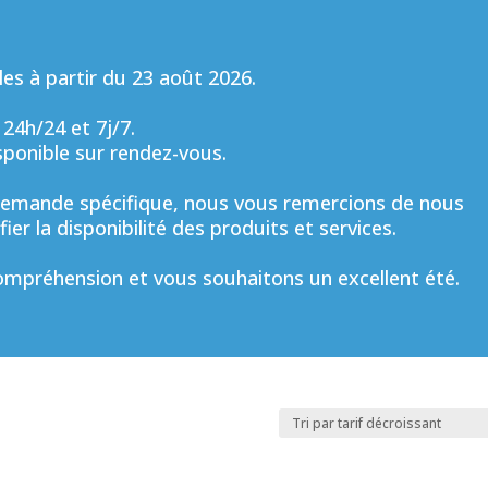
s à partir du 23 août 2026.
 24h/24 et 7j/7.
sponible sur rendez-vous.
mande spécifique, nous vous remercions de nous
ier la disponibilité des produits et services.
mpréhension et vous souhaitons un excellent été.