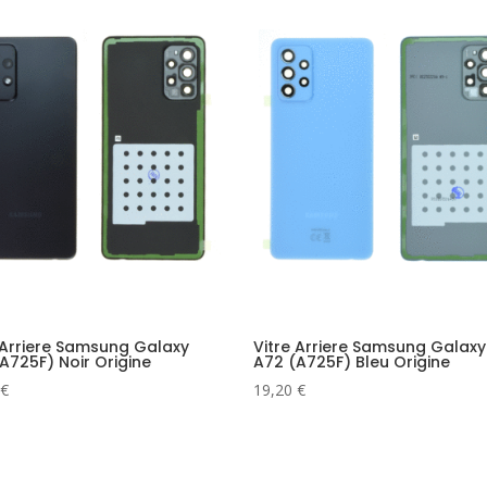
 Arriere Samsung Galaxy
Vitre Arriere Samsung Galaxy
A725F) Noir Origine
A72 (A725F) Bleu Origine
€
19,20
€