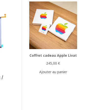
Coffret cadeau Apple Livat
245,00
€
Ajouter au panier
 /