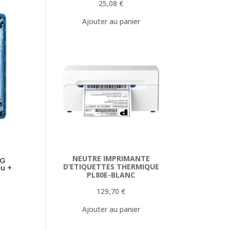
25,08
€
Ajouter au panier
NEUTRE IMPRIMANTE
4G
D’ETIQUETTES THERMIQUE
eu +
PL80E-BLANC
129,70
€
Ajouter au panier