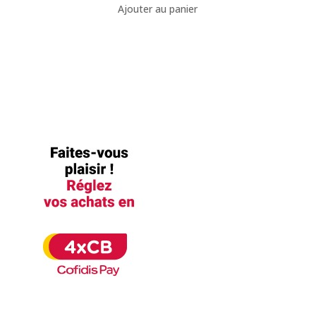
Ajouter au panier