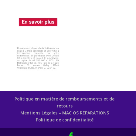
Politique en matière de remboursements et de
retours
Mentions Légales – MAC OS REPARATIONS
Politique de confidentialité