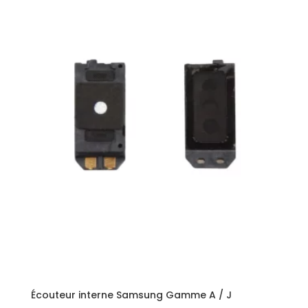
Écouteur interne Samsung Gamme A / J