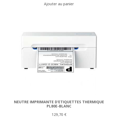
Ajouter au panier
NEUTRE IMPRIMANTE D’ETIQUETTES THERMIQUE
PL80E-BLANC
129,70
€