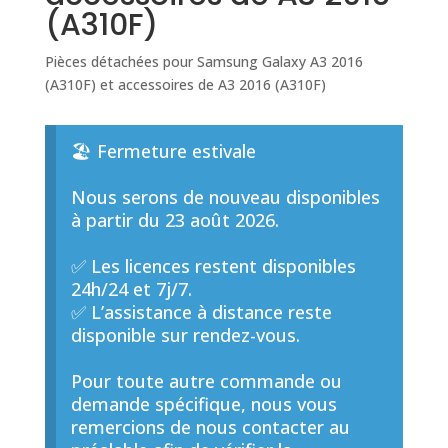
(A310F)
Pièces détachées pour Samsung Galaxy A3 2016
(A310F) et accessoires de A3 2016 (A310F)
🏖️ Fermeture estivale
Nous serons de nouveau disponibles
à partir du 23 août 2026.
✅ Les licences restent disponibles
24h/24 et 7j/7.
✅ L’assistance à distance reste
disponible sur rendez-vous.
Pour toute autre commande ou
demande spécifique, nous vous
remercions de nous contacter au