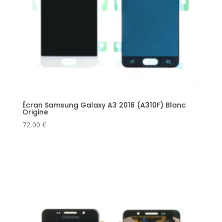
Écran Samsung Galaxy A3 2016 (A310F) Blanc
Origine
72,00
€