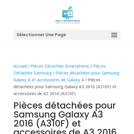
Sélectionner Une Page
Accueil
/
Pièces Détachée Smartphone
/
Pièces
Détachée Samsung
/
Pièces détachées pour Samsung
Galaxy A et accessoires de Galaxy A
/ Pièces
détachées pour Samsung Galaxy A3 2016 (A310F) et
accessoires de A3 2016 (A310F)
Pièces détachées pour
Samsung Galaxy A3
2016 (A310F) et
accessoires de A3 2016