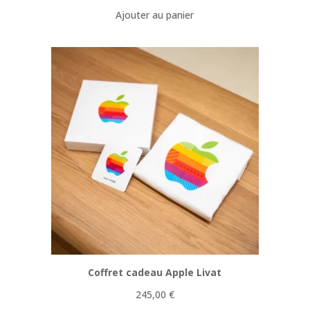
Ajouter au panier
Coffret cadeau Apple Livat
245,00
€