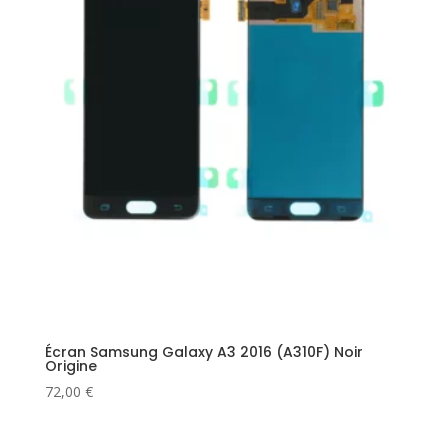
Écran Samsung Galaxy A3 2016 (A310F) Noir
Origine
72,00
€