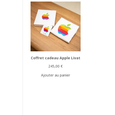
Coffret cadeau Apple Livat
245,00
€
Ajouter au panier