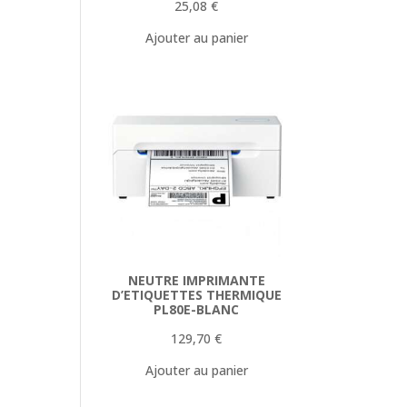
25,08
€
Ajouter au panier
NEUTRE IMPRIMANTE
D’ETIQUETTES THERMIQUE
PL80E-BLANC
129,70
€
Ajouter au panier