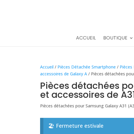
ACCUEIL
BOUTIQUE
Accueil
/
Pièces Détachée Smartphone
/
Pièces
accessoires de Galaxy A
/ Pièces détachées pou
Pièces détachées po
et accessoires de A3
Pièces détachées pour Samsung Galaxy A31 (A3
🏖️ Fermeture estivale