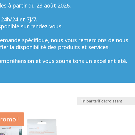
s à partir du 23 août 2026.
 24h/24 et 7j/7.
sponible sur rendez-vous.
mande spécifique, nous vous remercions de nous
ier la disponibilité des produits et services.
mpréhension et vous souhaitons un excellent été.
romo !