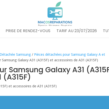
PRISE DE RENDEZ-VOUS
TARIF AU 23/07/2026
TU
 Détachée Samsung
/
Pièces détachées pour Samsung Galaxy A et
r Samsung Galaxy A31 (A315F) et accessoires de A31 (A315F)
ur Samsung Galaxy A31 (A315
1 (A315F)
15F) et accessoires de A31 (A315F)