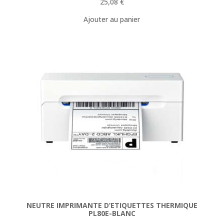
25,08
€
Ajouter au panier
NEUTRE IMPRIMANTE D’ETIQUETTES THERMIQUE
PL80E-BLANC