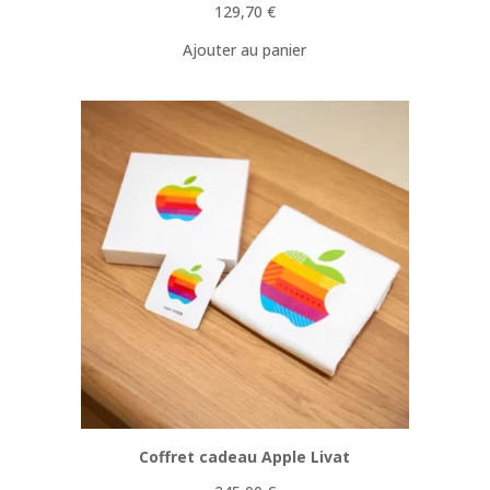
129,70
€
Ajouter au panier
Coffret cadeau Apple Livat