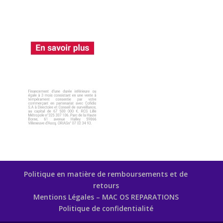
Politique en matière de remboursements et de
retours
Mentions Légales – MAC OS REPARATIONS
Politique de confidentialité