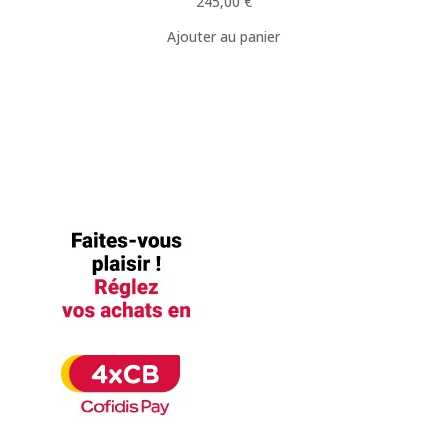
245,00
€
Ajouter au panier