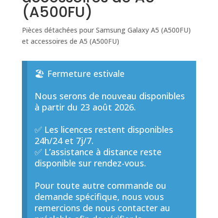
(A500FU)
Pièces détachées pour Samsung Galaxy A5 (A500FU)
et accessoires de A5 (A500FU)
🏖️ Fermeture estivale
Nous serons de nouveau disponibles
à partir du 23 août 2026.
✅ Les licences restent disponibles
24h/24 et 7j/7.
✅ L’assistance à distance reste
disponible sur rendez-vous.
Pour toute autre commande ou
demande spécifique, nous vous
remercions de nous contacter au