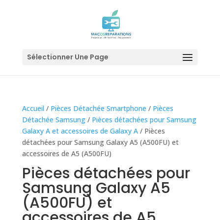
Sélectionner Une Page
Accueil
/
Pièces Détachée Smartphone
/
Pièces
Détachée Samsung
/
Pièces détachées pour Samsung
Galaxy A et accessoires de Galaxy A
/ Pièces
détachées pour Samsung Galaxy A5 (A500FU) et
accessoires de A5 (A500FU)
Pièces détachées pour
Samsung Galaxy A5
(A500FU) et
accessoires de A5