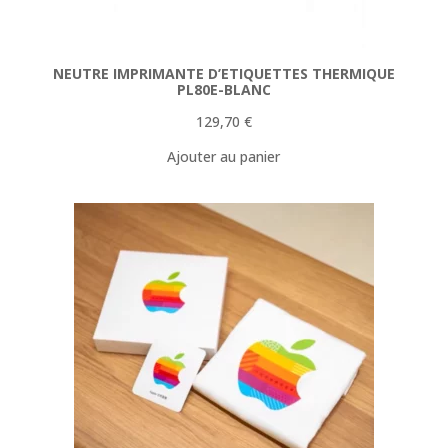
NEUTRE IMPRIMANTE D’ETIQUETTES THERMIQUE
PL80E-BLANC
129,70
€
Ajouter au panier