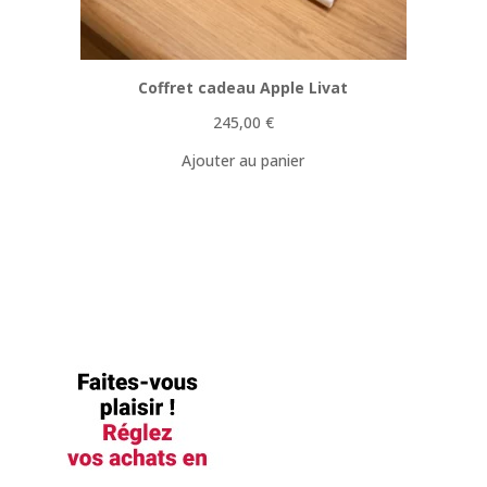
Coffret cadeau Apple Livat
245,00
€
Ajouter au panier