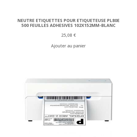
NEUTRE ETIQUETTES POUR ETIQUETEUSE PL80E
500 FEUILLES ADHESIVES 102X152MM-BLANC
25,08
€
Ajouter au panier