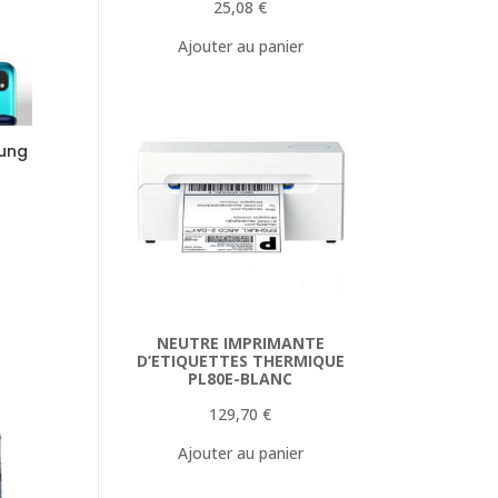
25,08
€
Ajouter au panier
sung
NEUTRE IMPRIMANTE
D’ETIQUETTES THERMIQUE
PL80E-BLANC
129,70
€
Ajouter au panier