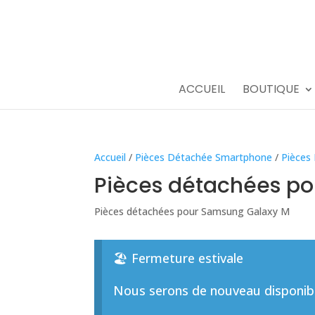
ACCUEIL
BOUTIQUE
Accueil
/
Pièces Détachée Smartphone
/
Pièces
Pièces détachées p
Pièces détachées pour Samsung Galaxy M
🏖️ Fermeture estivale
Nous serons de nouveau disponible