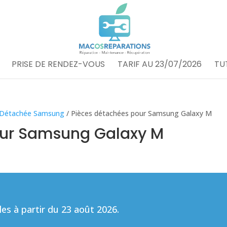
PRISE DE RENDEZ-VOUS
TARIF AU 23/07/2026
TU
 Détachée Samsung
/ Pièces détachées pour Samsung Galaxy M
our Samsung Galaxy M
s à partir du 23 août 2026.