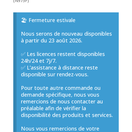
(N975F)
🏖️ Fermeture estivale
Nous serons de nouveau disponibles
à partir du 23 août 2026.
✅ Les licences restent disponibles
24h/24 et 7j/7.
✅ L’assistance à distance reste
disponible sur rendez-vous.
Pour toute autre commande ou
demande spécifique, nous vous
remercions de nous contacter au
préalable afin de vérifier la
disponibilité des produits et services.
Nous vous remercions de votre