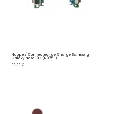
Nappe / Connecteur de Charge Samsung
Galaxy Note 10+ (N975F)
29,90
€