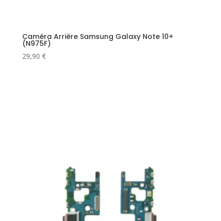
Caméra Arrière Samsung Galaxy Note 10+
(N975F)
29,90
€