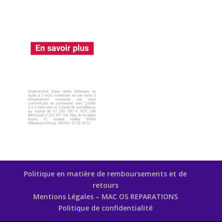
Politique en matière de remboursements et de
retours
Mentions Légales – MAC OS REPARATIONS
Politique de confidentialité