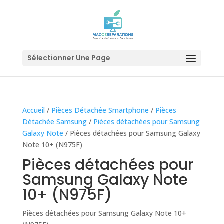
Sélectionner Une Page
Accueil
/
Pièces Détachée Smartphone
/
Pièces
Détachée Samsung
/
Pièces détachées pour Samsung
Galaxy Note
/ Pièces détachées pour Samsung Galaxy
Note 10+ (N975F)
Pièces détachées pour
Samsung Galaxy Note
10+ (N975F)
Pièces détachées pour Samsung Galaxy Note 10+