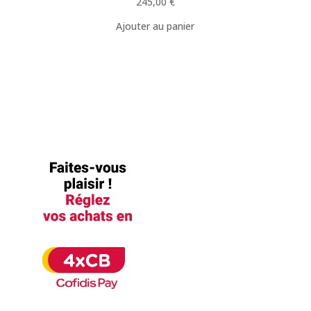
245,00
€
Ajouter au panier