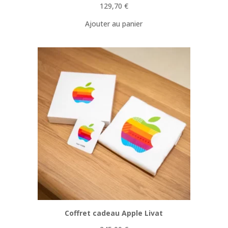
129,70
€
Ajouter au panier
Coffret cadeau Apple Livat