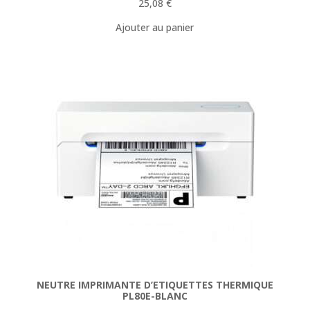
25,08
€
Ajouter au panier
NEUTRE IMPRIMANTE D’ETIQUETTES THERMIQUE
PL80E-BLANC