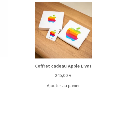
-
Coffret cadeau Apple Livat
245,00
€
Ajouter au panier