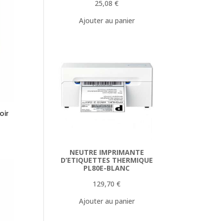
25,08
€
Ajouter au panier
oir
NEUTRE IMPRIMANTE
D’ETIQUETTES THERMIQUE
PL80E-BLANC
129,70
€
Ajouter au panier