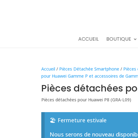
ACCUEIL
BOUTIQUE
Accueil
/
Pièces Détachée Smartphone
/
Pièces
pour Huawei Gamme P et accessoires de Gam
Pièces détachées p
Pièces détachées pour Huawei P8 (GRA-L09)
🏖️ Fermeture estivale
Nous serons de nouveau disponible