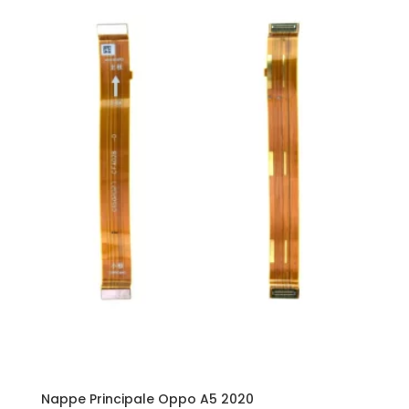
Nappe Principale Oppo A5 2020