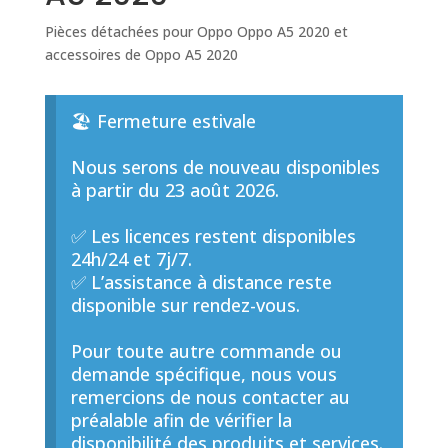
Pièces détachées pour Oppo Oppo A5 2020 et
accessoires de Oppo A5 2020
🏖️ Fermeture estivale
Nous serons de nouveau disponibles
à partir du 23 août 2026.
✅ Les licences restent disponibles
24h/24 et 7j/7.
✅ L’assistance à distance reste
disponible sur rendez-vous.
Pour toute autre commande ou
demande spécifique, nous vous
remercions de nous contacter au
préalable afin de vérifier la
disponibilité des produits et services.