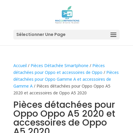
Sélectionner Une Page
Accueil
/
Pièces Détachée Smartphone
/
Pièces
détachées pour Oppo et accessoires de Oppo
/
Pièces
détachées pour Oppo Gamme A et accessoires de
Gamme A
/ Pièces détachées pour Oppo Oppo A5
2020 et accessoires de Oppo A5 2020
Pièces détachées pour
Oppo Oppo A5 2020 et
accessoires de Oppo
A5 2020