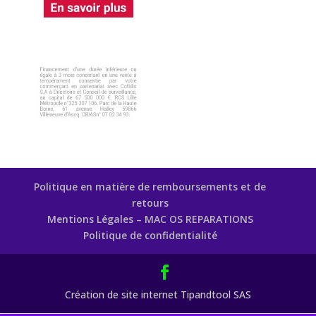
Politique en matière de remboursements et de
retours
Mentions Légales – MAC OS REPARATIONS
Politique de confidentialité
Création de site internet Tipandtool SAS