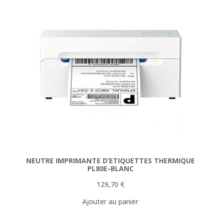
NEUTRE IMPRIMANTE D’ETIQUETTES THERMIQUE
PL80E-BLANC
129,70
€
Ajouter au panier