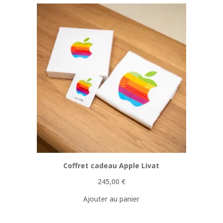
Coffret cadeau Apple Livat
245,00
€
Ajouter au panier