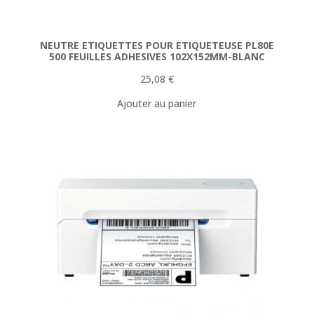
NEUTRE ETIQUETTES POUR ETIQUETEUSE PL80E
500 FEUILLES ADHESIVES 102X152MM-BLANC
25,08
€
Ajouter au panier