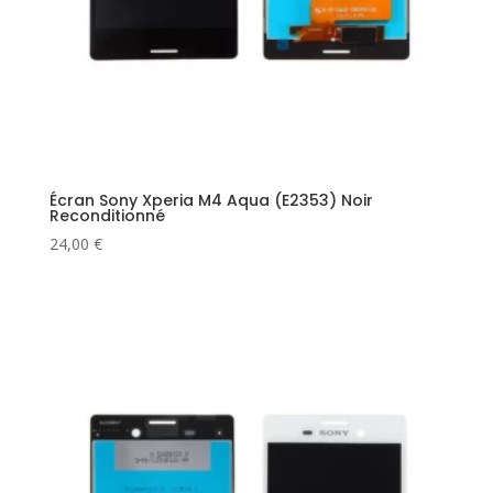
Écran Sony Xperia M4 Aqua (E2353) Noir
Reconditionné
24,00
€