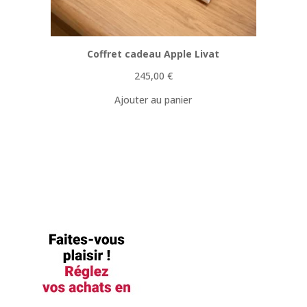
Coffret cadeau Apple Livat
245,00
€
Ajouter au panier