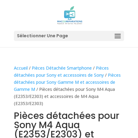
Sélectionner Une Page
Accueil
/
Pièces Détachée Smartphone
/
Pièces
détachées pour Sony et accessoires de Sony
/
Pièces
détachées pour Sony Gamme M et accessoires de
Gamme M
/ Pièces détachées pour Sony M4 Aqua
(E2353/E2303) et accessoires de M4 Aqua
(E2353/E2303)
Pièces détachées pour
Sony M4 Aqua
(E2353/E2303) et