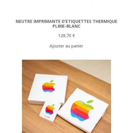
NEUTRE IMPRIMANTE D’ETIQUETTES THERMIQUE
PL80E-BLANC
129,70
€
Ajouter au panier