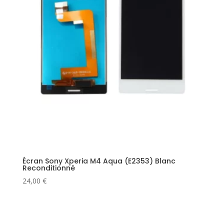
Écran Sony Xperia M4 Aqua (E2353) Blanc
Reconditionné
24,00
€