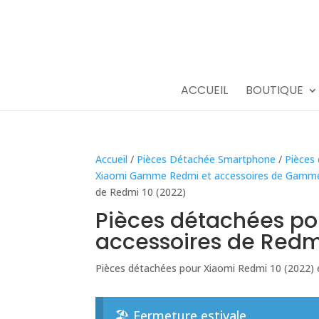
ACCUEIL
BOUTIQUE
Accueil
/
Pièces Détachée Smartphone
/
Pièces
Xiaomi Gamme Redmi et accessoires de Gamm
de Redmi 10 (2022)
Pièces détachées po
accessoires de Redm
Pièces détachées pour Xiaomi Redmi 10 (2022) 
🏖️ Fermeture estivale