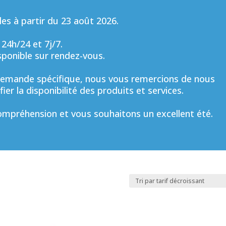
s à partir du 23 août 2026.
 24h/24 et 7j/7.
sponible sur rendez-vous.
mande spécifique, nous vous remercions de nous
ier la disponibilité des produits et services.
mpréhension et vous souhaitons un excellent été.