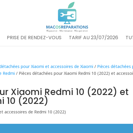
PRISE DE RENDEZ-VOUS
TARIF AU 23/07/2026
TU
 détachées pour Xiaomi et accessoires de Xiaomi
/
Pièces détachées 
e Redmi
/ Pièces détachées pour Xiaomi Redmi 10 (2022) et accessoi
ur Xiaomi Redmi 10 (2022) et
i 10 (2022)
et accessoires de Redmi 10 (2022)