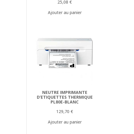
25,08
€
Ajouter au panier
NEUTRE IMPRIMANTE
D’ETIQUETTES THERMIQUE
PL80E-BLANC
129,70
€
Ajouter au panier