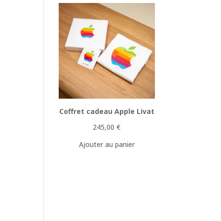
Coffret cadeau Apple Livat
245,00
€
Ajouter au panier