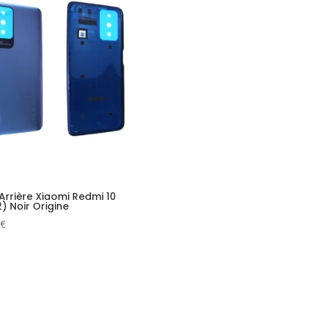
 Arrière Xiaomi Redmi 10
) Noir Origine
€