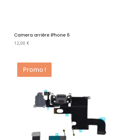
Camera arrière iPhone 6
12,00
€
Promo !