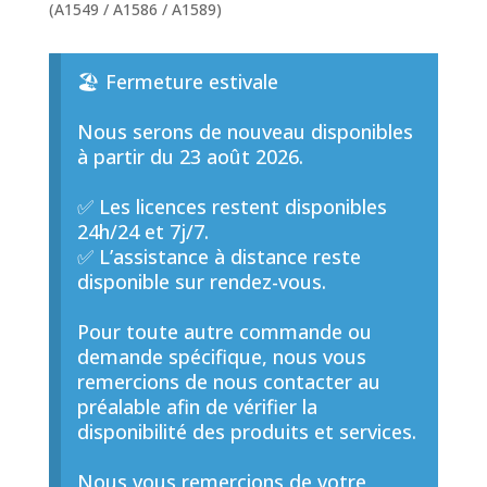
(A1549 / A1586 / A1589)
🏖️ Fermeture estivale
Nous serons de nouveau disponibles
à partir du 23 août 2026.
✅ Les licences restent disponibles
24h/24 et 7j/7.
✅ L’assistance à distance reste
disponible sur rendez-vous.
Pour toute autre commande ou
demande spécifique, nous vous
remercions de nous contacter au
préalable afin de vérifier la
disponibilité des produits et services.
Nous vous remercions de votre