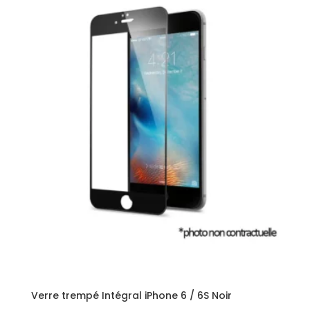
Verre trempé Intégral iPhone 6 / 6S Noir