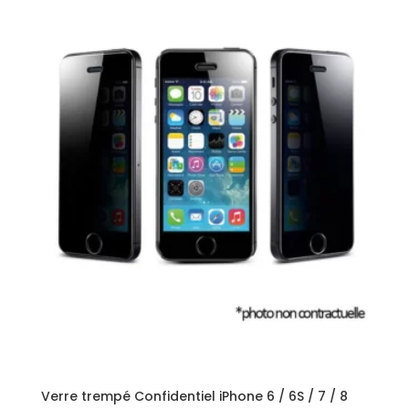
Verre trempé Confidentiel iPhone 6 / 6S / 7 / 8