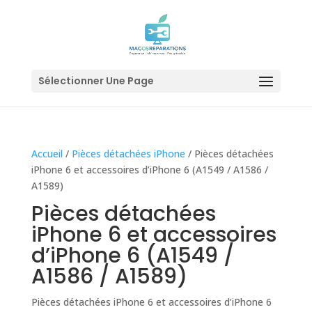
Sélectionner Une Page
Accueil
/
Pièces détachées iPhone
/ Pièces détachées
iPhone 6 et accessoires d’iPhone 6 (A1549 / A1586 /
A1589)
Pièces détachées
iPhone 6 et accessoires
d’iPhone 6 (A1549 /
A1586 / A1589)
Pièces détachées iPhone 6 et accessoires d’iPhone 6