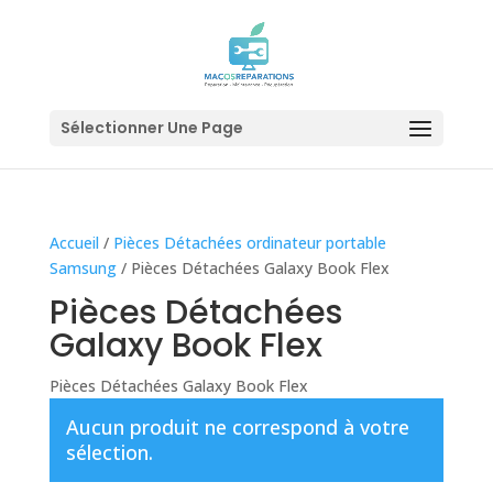
Sélectionner Une Page
Accueil
/
Pièces Détachées ordinateur portable
Samsung
/ Pièces Détachées Galaxy Book Flex
Pièces Détachées
Galaxy Book Flex
Pièces Détachées Galaxy Book Flex
Aucun produit ne correspond à votre
sélection.