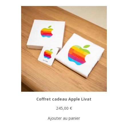
Coffret cadeau Apple Livat
245,00
€
Ajouter au panier