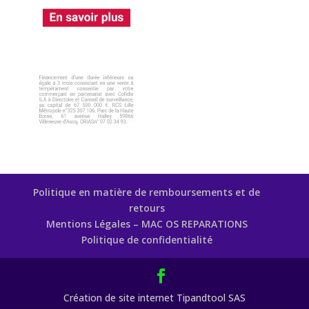
Politique en matière de remboursements et de
retours
Mentions Légales – MAC OS REPARATIONS
Politique de confidentialité
Création de site internet Tipandtool SAS