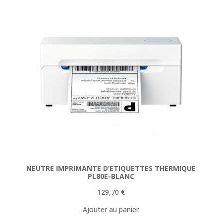
NEUTRE IMPRIMANTE D’ETIQUETTES THERMIQUE
PL80E-BLANC
129,70
€
Ajouter au panier