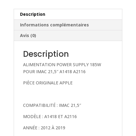
A1418
A2116
Description
Informations complémentaires
Avis (0)
Description
ALIMENTATION POWER SUPPLY 185W
POUR IMAC 21,5″ A1418 A2116
PIÈCE ORIGINALE APPLE
COMPATIBILITÉ : IMAC 21,5″
MODÈLE : A1418 ET A2116
ANNÉE : 2012 À 2019