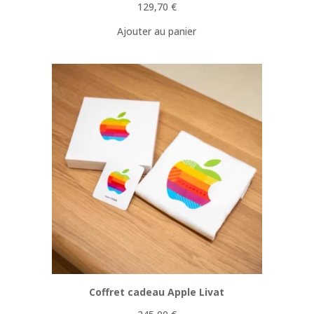
129,70
€
Ajouter au panier
Coffret cadeau Apple Livat