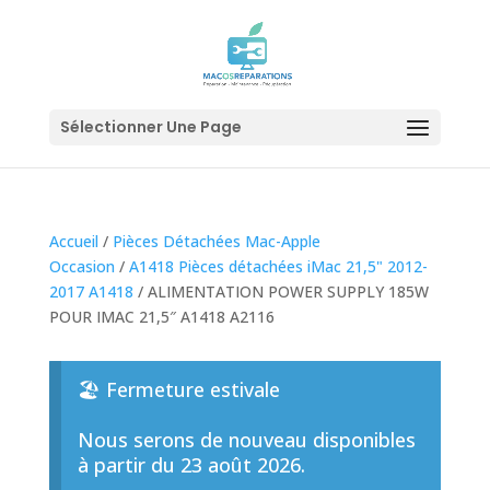
Sélectionner Une Page
Accueil
/
Pièces Détachées Mac-Apple
Occasion
/
A1418 Pièces détachées iMac 21,5" 2012-
2017 A1418
/ ALIMENTATION POWER SUPPLY 185W
POUR IMAC 21,5″ A1418 A2116
🏖️ Fermeture estivale
Nous serons de nouveau disponibles
à partir du 23 août 2026.