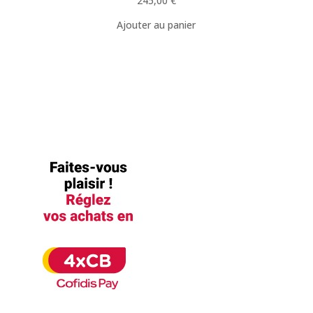
245,00
€
Ajouter au panier