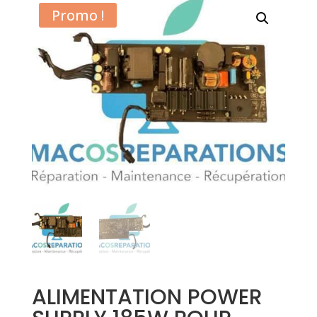
Promo !
ALIMENTATION POWER