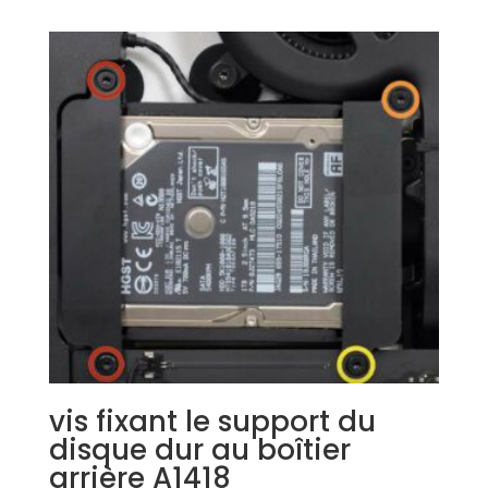
vis fixant le support du
disque dur au boîtier
arrière A1418