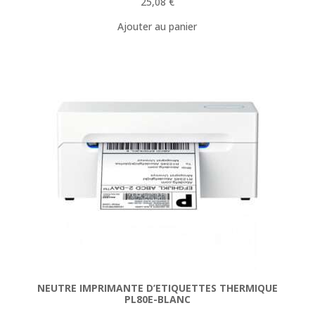
25,08
€
Ajouter au panier
NEUTRE IMPRIMANTE D’ETIQUETTES THERMIQUE
PL80E-BLANC