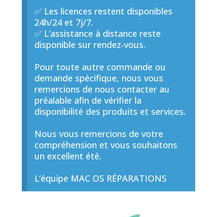
✅ Les licences restent disponibles
24h/24 et 7j/7.
✅ L’assistance à distance reste
disponible sur rendez-vous.
Pour toute autre commande ou
demande spécifique, nous vous
remercions de nous contacter au
préalable afin de vérifier la
disponibilité des produits et services.
Nous vous remercions de votre
compréhension et vous souhaitons
un excellent été.
L’équipe MAC OS RÉPARATIONS