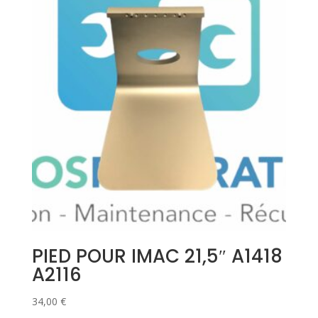
PIED POUR IMAC 21,5″ A1418
A2116
34,00
€