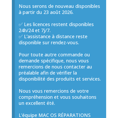
Nous serons de nouveau disponibles
à partir du 23 août 2026.
✅ Les licences restent disponibles
24h/24 et 7j/7.
✅ L’assistance à distance reste
disponible sur rendez-vous.
Pour toute autre commande ou
demande spécifique, nous vous
remercions de nous contacter au
préalable afin de vérifier la
disponibilité des produits et services.
Nous vous remercions de votre
compréhension et vous souhaitons
un excellent été.
L’équipe MAC OS RÉPARATIONS