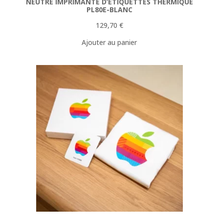
NEUTRE IMPRIMANTE D’ETIQUETTES THERMIQUE
PL80E-BLANC
129,70
€
Ajouter au panier