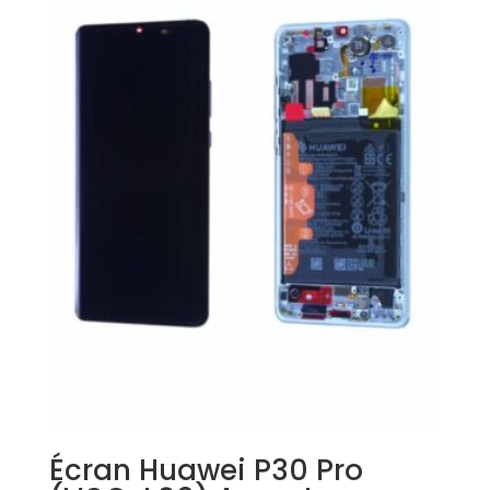
Écran Huawei P30 Pro