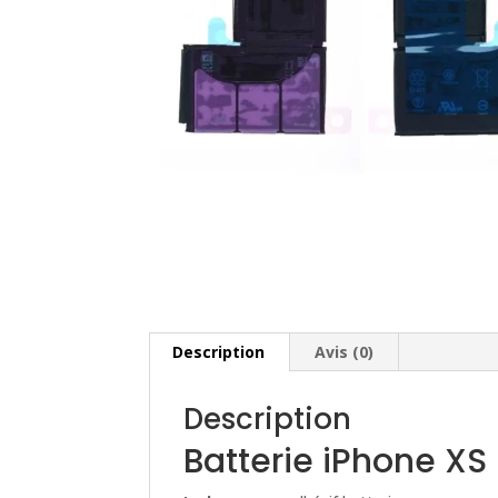
Description
Avis (0)
Description
Batterie iPhone XS