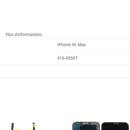
Plus d’informations
iPhone XS Max
616-00507