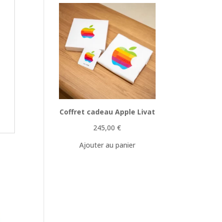
Coffret cadeau Apple Livat
245,00
€
Ajouter au panier