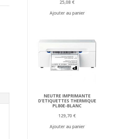
25,08
€
Ajouter au panier
NEUTRE IMPRIMANTE
D’ETIQUETTES THERMIQUE
PL80E-BLANC
129,70
€
Ajouter au panier