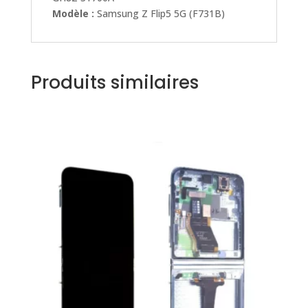
Modèle :
Samsung Z Flip5 5G (F731B)
Produits similaires