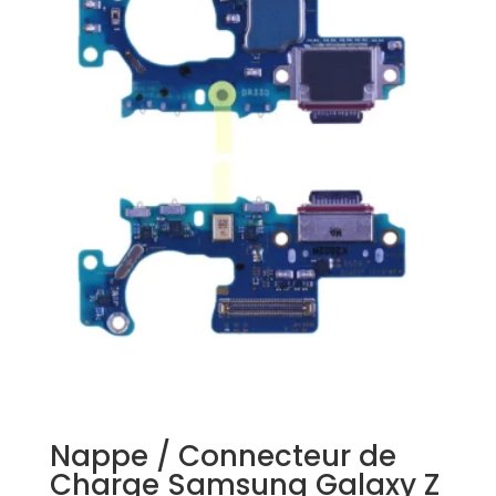
Nappe / Connecteur de
Charge Samsung Galaxy Z