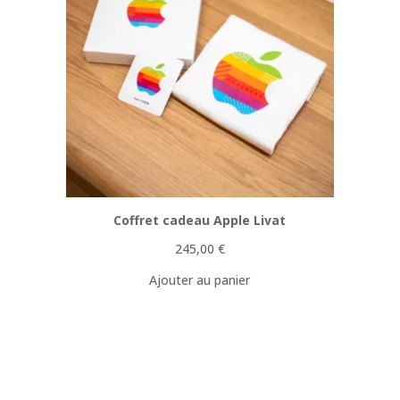
Coffret cadeau Apple Livat
245,00
€
Ajouter au panier