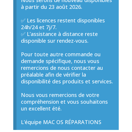
Nous serons de nouveau disponibles
à partir du 23 août 2026.
✅ Les licences restent disponibles
24h/24 et 7j/7.
✅ L’assistance à distance reste
disponible sur rendez-vous.
Pour toute autre commande ou
demande spécifique, nous vous
remercions de nous contacter au
préalable afin de vérifier la
disponibilité des produits et services.
Nous vous remercions de votre
compréhension et vous souhaitons
un excellent été.
L’équipe MAC OS RÉPARATIONS