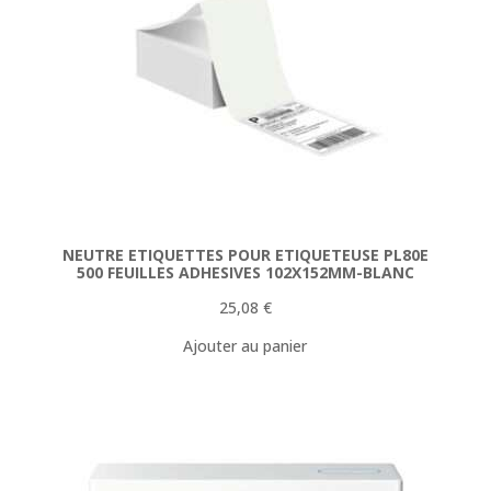
NEUTRE ETIQUETTES POUR ETIQUETEUSE PL80E
500 FEUILLES ADHESIVES 102X152MM-BLANC
25,08
€
Ajouter au panier