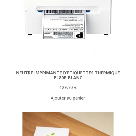
NEUTRE IMPRIMANTE D’ETIQUETTES THERMIQUE
PL80E-BLANC
129,70
€
Ajouter au panier