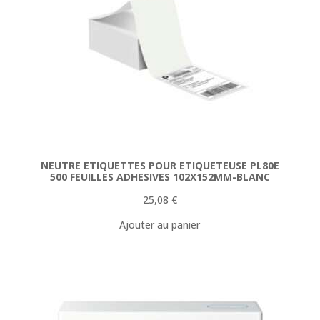
NEUTRE ETIQUETTES POUR ETIQUETEUSE PL80E
500 FEUILLES ADHESIVES 102X152MM-BLANC
25,08
€
Ajouter au panier