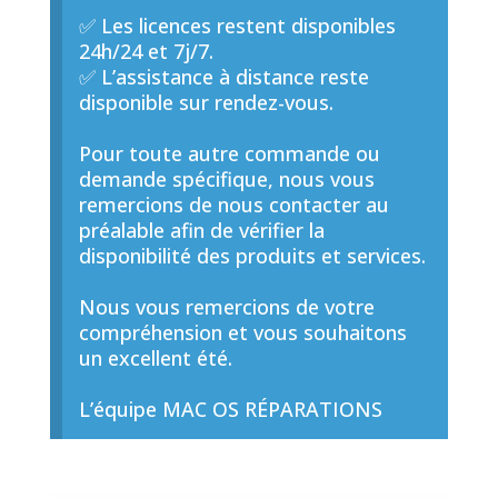
✅ Les licences restent disponibles
24h/24 et 7j/7.
✅ L’assistance à distance reste
disponible sur rendez-vous.
Pour toute autre commande ou
demande spécifique, nous vous
remercions de nous contacter au
préalable afin de vérifier la
disponibilité des produits et services.
Nous vous remercions de votre
compréhension et vous souhaitons
un excellent été.
L’équipe MAC OS RÉPARATIONS