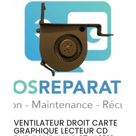
VENTILATEUR DROIT CARTE
GRAPHIQUE LECTEUR CD