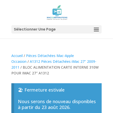
Sélectionner Une Page
Accueil
/
Pièces Détachées Mac-Apple
Occasion
/
A1312 Pièces Détachées iMac 27" 2009-
2011
/ BLOC ALIMENTATION CARTE INTERNE 310W
POUR IMAC 27″ A1312
🏖️ Fermeture estivale
Nous serons de nouveau disponibles
à partir du 23 août 2026.