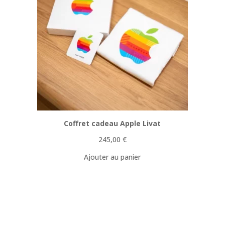
Coffret cadeau Apple Livat
245,00
€
Ajouter au panier