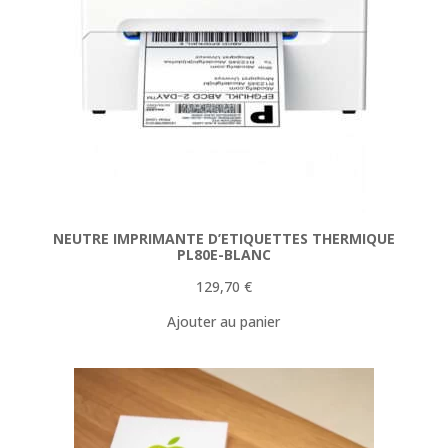
NEUTRE IMPRIMANTE D’ETIQUETTES THERMIQUE
PL80E-BLANC
129,70
€
Ajouter au panier