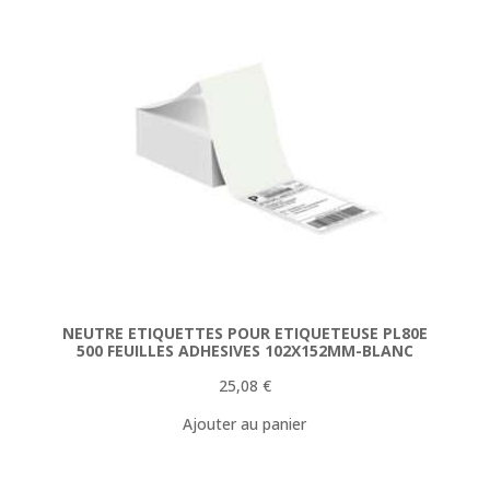
NEUTRE ETIQUETTES POUR ETIQUETEUSE PL80E
500 FEUILLES ADHESIVES 102X152MM-BLANC
25,08
€
Ajouter au panier