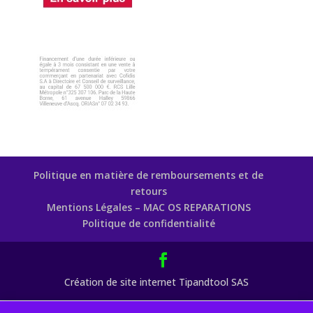
Politique en matière de remboursements et de
retours
Mentions Légales – MAC OS REPARATIONS
Politique de confidentialité
Création de site internet Tipandtool SAS