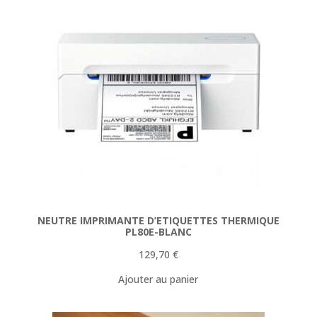
NEUTRE IMPRIMANTE D’ETIQUETTES THERMIQUE
PL80E-BLANC
129,70
€
Ajouter au panier