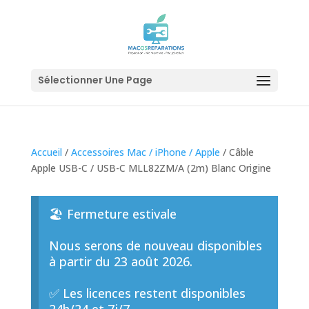
Sélectionner Une Page
Accueil
/
Accessoires Mac / iPhone / Apple
/ Câble
Apple USB-C / USB-C MLL82ZM/A (2m) Blanc Origine
🏖️ Fermeture estivale
Nous serons de nouveau disponibles
à partir du 23 août 2026.
✅ Les licences restent disponibles