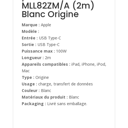
MLL82ZM/A (2m)
Blanc Origine
Marque :
Apple
Modèle :
Entrée :
USB Type-C
Sortie :
USB Type-C
Puissance max :
100W
Longueur :
2m
Appareils compatibles :
iPad, iPhone, iPod,
Mac
Type :
Origine
Usage :
charge, transfert de données
Couleur :
Blanc
Matériaux du produit :
Blanc
Packaging :
Livré sans emballage.