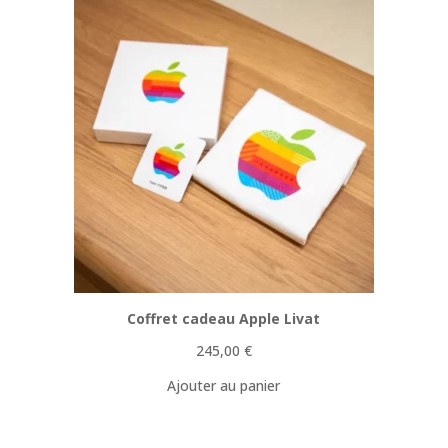
Coffret cadeau Apple Livat
245,00
€
Ajouter au panier