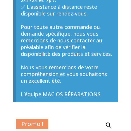
24h/24 et 7j/7.
✅ L’assistance à distance reste
disponible sur rendez-vous.
Pour toute autre commande ou
demande spécifique, nous vous
remercions de nous contacter au
préalable afin de vérifier la
disponibilité des produits et services.
Nous vous remercions de votre
compréhension et vous souhaitons
un excellent été.
L’équipe MAC OS RÉPARATIONS
Promo !