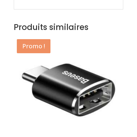
Produits similaires
Promo !