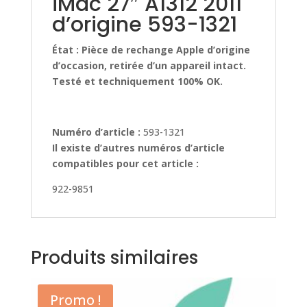
iMac 27″ A1312 2011
d’origine 593-1321
État : Pièce de rechange Apple d’origine
d’occasion, retirée d’un appareil intact.
Testé et techniquement 100% OK.
Numéro d’article :
593-1321
Il existe d’autres numéros d’article
compatibles pour cet article :
922-9851
Produits similaires
Promo !