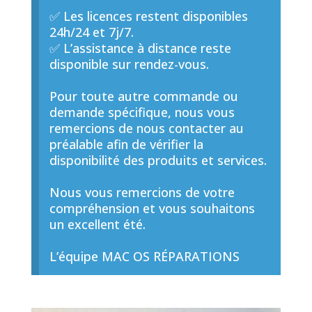
✅ Les licences restent disponibles
24h/24 et 7j/7.
✅ L’assistance à distance reste
disponible sur rendez-vous.
Pour toute autre commande ou
demande spécifique, nous vous
remercions de nous contacter au
préalable afin de vérifier la
disponibilité des produits et services.
Nous vous remercions de votre
compréhension et vous souhaitons
un excellent été.
L’équipe MAC OS RÉPARATIONS