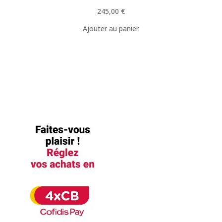
245,00
€
Ajouter au panier