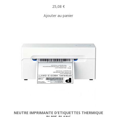
25,08
€
Ajouter au panier
NEUTRE IMPRIMANTE D’ETIQUETTES THERMIQUE
PL80E-BLANC