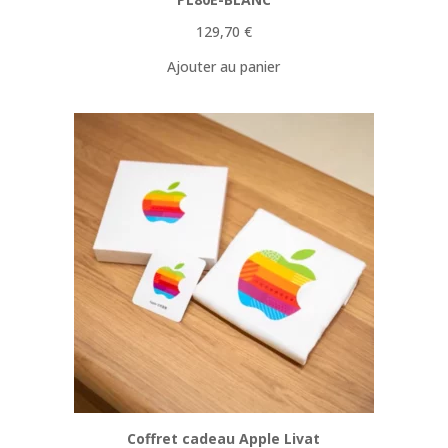
129,70
€
Ajouter au panier
Coffret cadeau Apple Livat