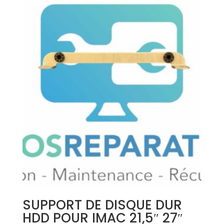
SUPPORT DE DISQUE DUR
HDD POUR IMAC 21,5″ 27″