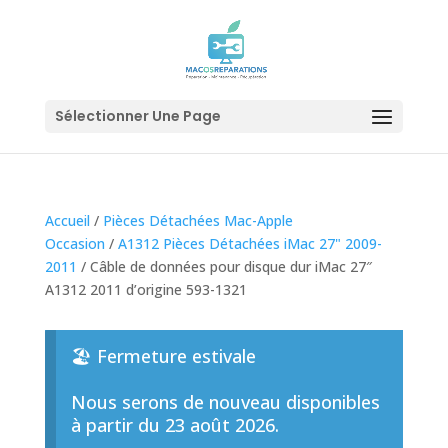
Sélectionner Une Page
Accueil
/
Pièces Détachées Mac-Apple
Occasion
/
A1312 Pièces Détachées iMac 27" 2009-
2011
/ Câble de données pour disque dur iMac 27″
A1312 2011 d’origine 593-1321
🏖️ Fermeture estivale
Nous serons de nouveau disponibles
à partir du 23 août 2026.