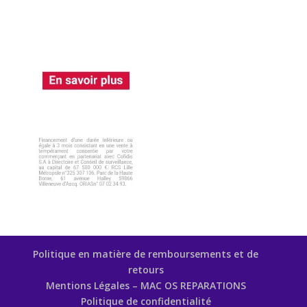
Politique en matière de remboursements et de
retours
Mentions Légales – MAC OS REPARATIONS
Politique de confidentialité