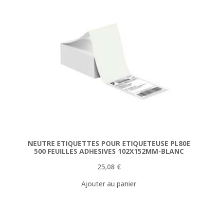
NEUTRE ETIQUETTES POUR ETIQUETEUSE PL80E
500 FEUILLES ADHESIVES 102X152MM-BLANC
25,08
€
Ajouter au panier