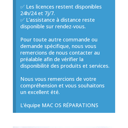
✅ Les licences restent disponibles
24h/24 et 7j/7.
✅ L’assistance à distance reste
disponible sur rendez-vous.
Pour toute autre commande ou
demande spécifique, nous vous
remercions de nous contacter au
préalable afin de vérifier la
disponibilité des produits et services.
Nous vous remercions de votre
compréhension et vous souhaitons
un excellent été.
L’équipe MAC OS RÉPARATIONS