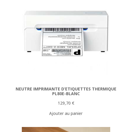
NEUTRE IMPRIMANTE D’ETIQUETTES THERMIQUE
PL80E-BLANC
129,70
€
Ajouter au panier