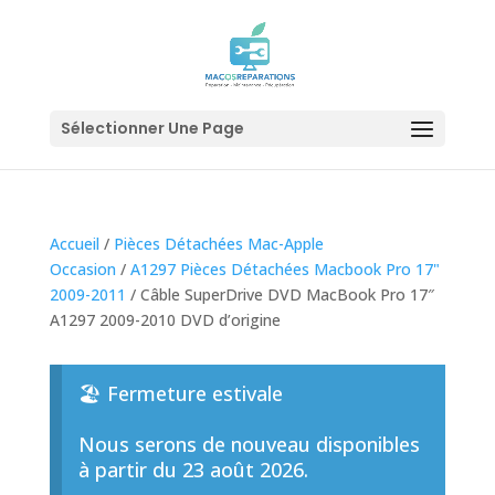
Sélectionner Une Page
Accueil
/
Pièces Détachées Mac-Apple
Occasion
/
A1297 Pièces Détachées Macbook Pro 17"
2009-2011
/ Câble SuperDrive DVD MacBook Pro 17″
A1297 2009-2010 DVD d’origine
🏖️ Fermeture estivale
Nous serons de nouveau disponibles
à partir du 23 août 2026.