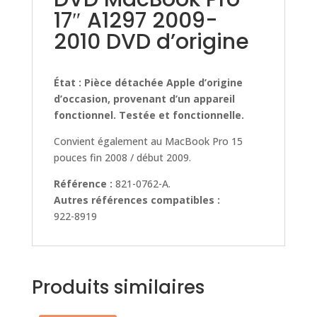
17″ A1297 2009-
2010 DVD d’origine
État : Pièce détachée Apple d’origine
d’occasion, provenant d’un appareil
fonctionnel. Testée et fonctionnelle.
Convient également au MacBook Pro 15
pouces fin 2008 / début 2009.
Référence :
821-0762-A.
Autres références compatibles :
922-8919
Produits similaires