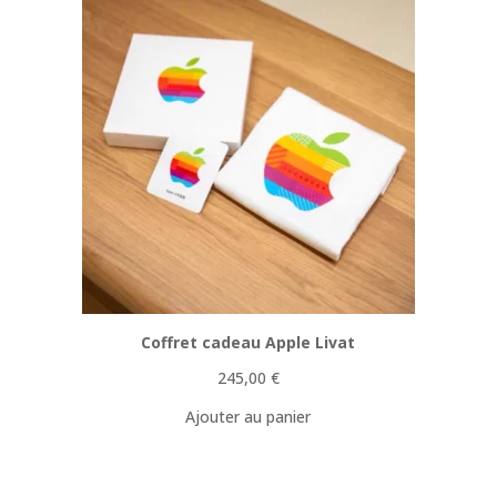
Coffret cadeau Apple Livat
245,00
€
Ajouter au panier