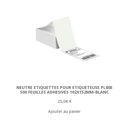
NEUTRE ETIQUETTES POUR ETIQUETEUSE PL80E
500 FEUILLES ADHESIVES 102X152MM-BLANC
25,08
€
Ajouter au panier