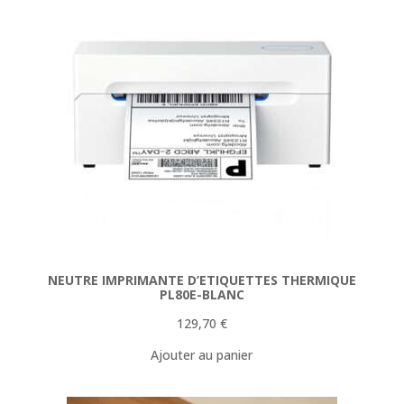
NEUTRE IMPRIMANTE D’ETIQUETTES THERMIQUE
PL80E-BLANC
129,70
€
Ajouter au panier