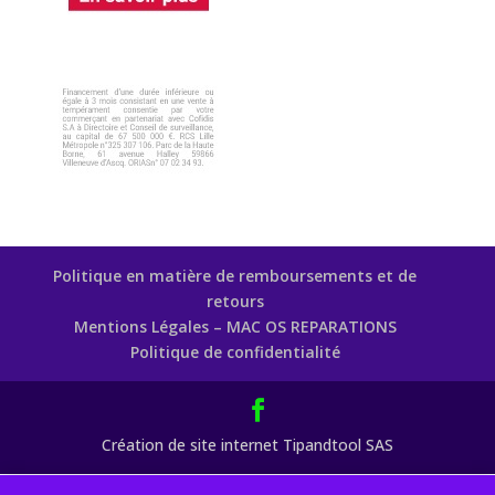
Politique en matière de remboursements et de
retours
Mentions Légales – MAC OS REPARATIONS
Politique de confidentialité
Création de site internet Tipandtool SAS