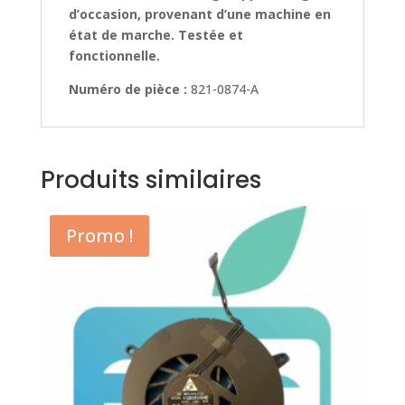
d’occasion, provenant d’une machine en
état de marche. Testée et
fonctionnelle.
Numéro de pièce :
821-0874-A
Produits similaires
Promo !