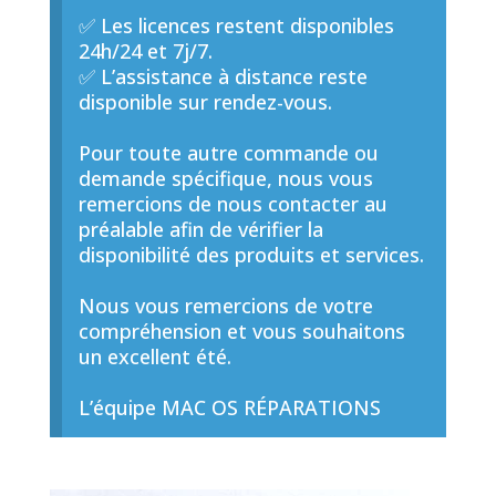
✅ Les licences restent disponibles
24h/24 et 7j/7.
✅ L’assistance à distance reste
disponible sur rendez-vous.
Pour toute autre commande ou
demande spécifique, nous vous
remercions de nous contacter au
préalable afin de vérifier la
disponibilité des produits et services.
Nous vous remercions de votre
compréhension et vous souhaitons
un excellent été.
L’équipe MAC OS RÉPARATIONS