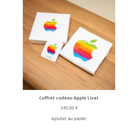
Coffret cadeau Apple Livat
245,00
€
Ajouter au panier