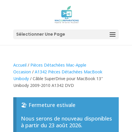
Sélectionner Une Page
Accueil
/
Pièces Détachées Mac-Apple
Occasion
/
A1342 Pièces Détachées MacBook
Unibody
/ Câble SuperDrive pour MacBook 13″
Unibody 2009-2010 A1342 DVD
🏖️ Fermeture estivale
Nous serons de nouveau disponibles
à partir du 23 août 2026.