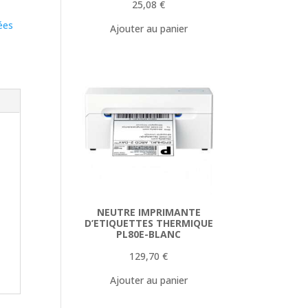
25,08
€
ées
Ajouter au panier
NEUTRE IMPRIMANTE
D’ETIQUETTES THERMIQUE
PL80E-BLANC
129,70
€
Ajouter au panier