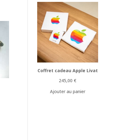
Coffret cadeau Apple Livat
245,00
€
Ajouter au panier