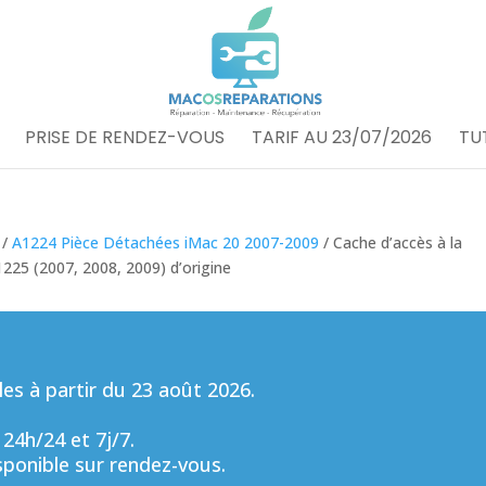
PRISE DE RENDEZ-VOUS
TARIF AU 23/07/2026
TU
/
A1224 Pièce Détachées iMac 20 2007-2009
/ Cache d’accès à la
25 (2007, 2008, 2009) d’origine
s à partir du 23 août 2026.
 24h/24 et 7j/7.
sponible sur rendez-vous.