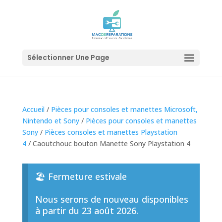
Sélectionner Une Page
Accueil
/
Pièces pour consoles et manettes Microsoft,
Nintendo et Sony
/
Pièces pour consoles et manettes
Sony
/
Pièces consoles et manettes Playstation
4
/ Caoutchouc bouton Manette Sony Playstation 4
🏖️ Fermeture estivale
Nous serons de nouveau disponibles
à partir du 23 août 2026.