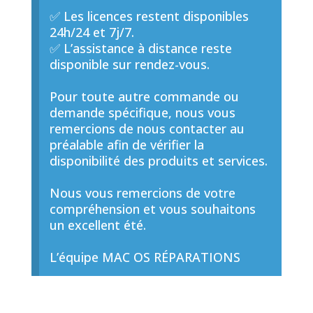
✅ Les licences restent disponibles
24h/24 et 7j/7.
✅ L’assistance à distance reste
disponible sur rendez-vous.
Pour toute autre commande ou
demande spécifique, nous vous
remercions de nous contacter au
préalable afin de vérifier la
disponibilité des produits et services.
Nous vous remercions de votre
compréhension et vous souhaitons
un excellent été.
L’équipe MAC OS RÉPARATIONS