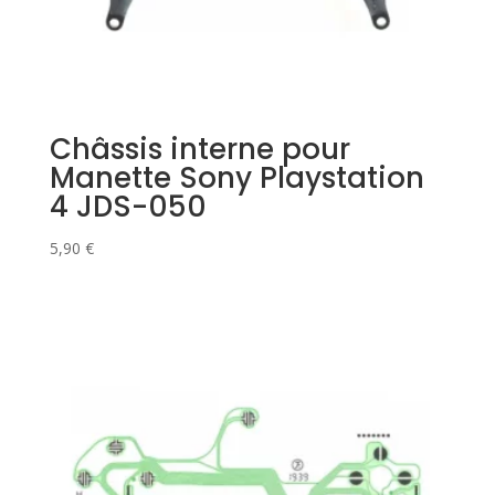
Châssis interne pour
Manette Sony Playstation
4 JDS-050
5,90
€