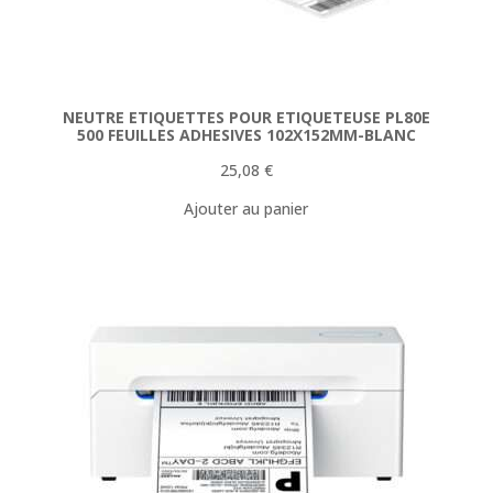
NEUTRE ETIQUETTES POUR ETIQUETEUSE PL80E
500 FEUILLES ADHESIVES 102X152MM-BLANC
25,08
€
Ajouter au panier