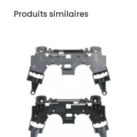
Produits similaires