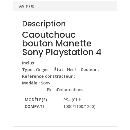
Avis (0)
Description
Caoutchouc
bouton Manette
Sony Playstation 4
Inclus :
Type :
Origine
État :
Neuf
Couleur :
Référence constructeur :
Modèle :
Sony
Plus d’informations
MODÈLE(S)
PS4 (CUH-
COMPATI
1000/1100/1200)