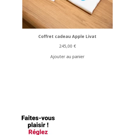
Coffret cadeau Apple Livat
245,00
€
Ajouter au panier