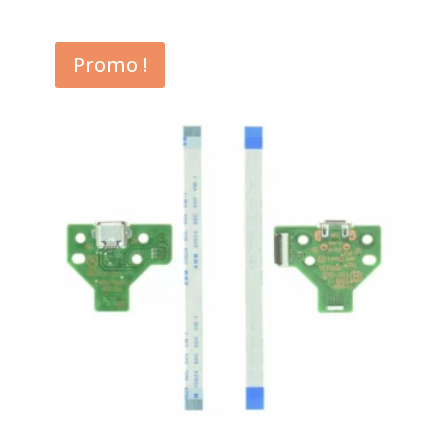
Promo !