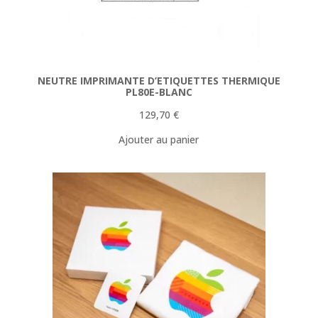
NEUTRE IMPRIMANTE D’ETIQUETTES THERMIQUE
PL80E-BLANC
129,70
€
Ajouter au panier