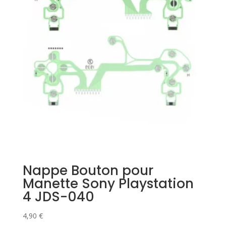
Nappe Bouton pour
Manette Sony Playstation
4 JDS-040
4,90
€