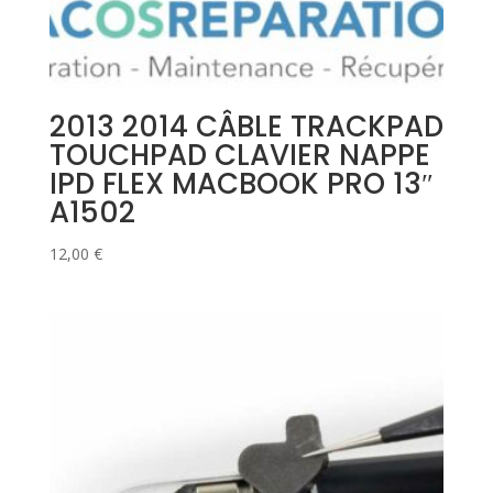
2013 2014 CÂBLE TRACKPAD
TOUCHPAD CLAVIER NAPPE
IPD FLEX MACBOOK PRO 13″
A1502
12,00
€