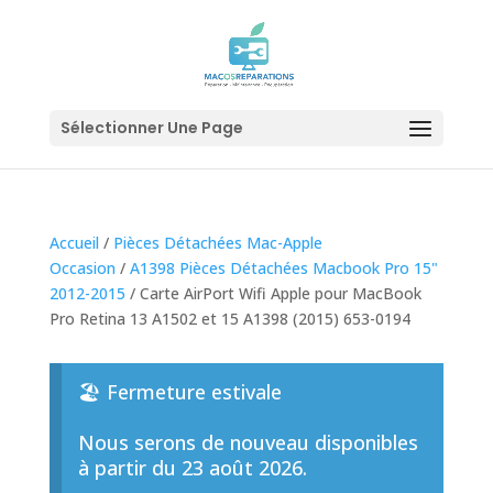
Sélectionner Une Page
Accueil
/
Pièces Détachées Mac-Apple
Occasion
/
A1398 Pièces Détachées Macbook Pro 15"
2012-2015
/ Carte AirPort Wifi Apple pour MacBook
Pro Retina 13 A1502 et 15 A1398 (2015) 653-0194
🏖️ Fermeture estivale
Nous serons de nouveau disponibles
à partir du 23 août 2026.