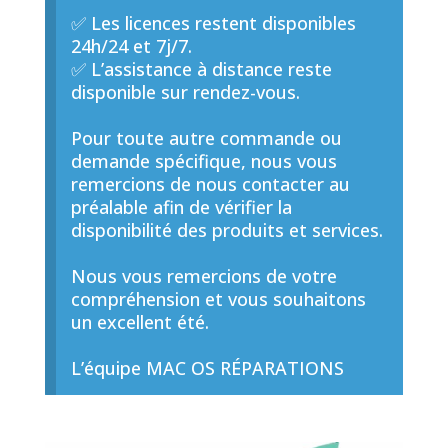
✅ Les licences restent disponibles
24h/24 et 7j/7.
✅ L’assistance à distance reste
disponible sur rendez-vous.
Pour toute autre commande ou
demande spécifique, nous vous
remercions de nous contacter au
préalable afin de vérifier la
disponibilité des produits et services.
Nous vous remercions de votre
compréhension et vous souhaitons
un excellent été.
L’équipe MAC OS RÉPARATIONS