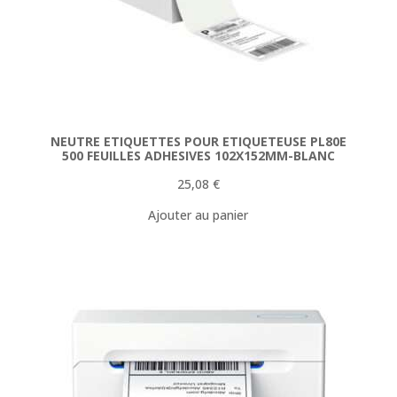
NEUTRE ETIQUETTES POUR ETIQUETEUSE PL80E
500 FEUILLES ADHESIVES 102X152MM-BLANC
25,08
€
Ajouter au panier