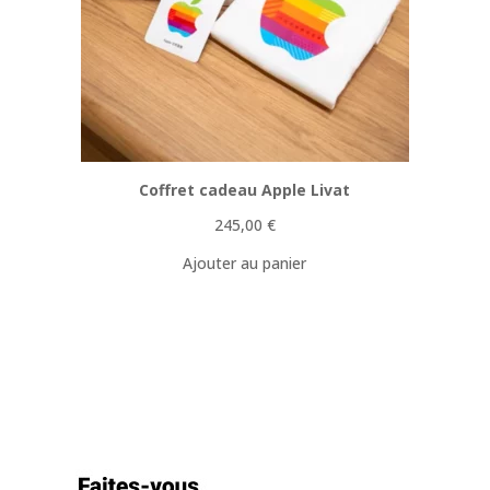
Coffret cadeau Apple Livat
245,00
€
Ajouter au panier