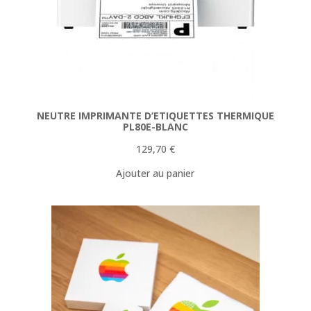
NEUTRE IMPRIMANTE D’ETIQUETTES THERMIQUE
PL80E-BLANC
129,70
€
Ajouter au panier