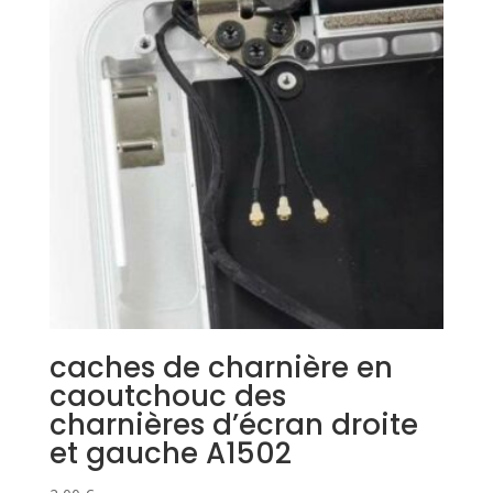
caches de charnière en
caoutchouc des
charnières d’écran droite
et gauche A1502