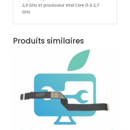
2,9 GHz et processeur Intel Core i5 à 2,7
GHz
Produits similaires