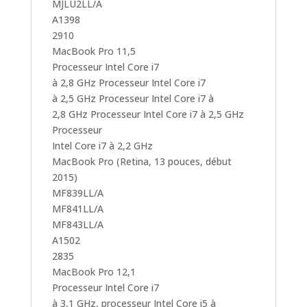
MJLU2LL/A
A1398
2910
MacBook Pro 11,5
Processeur Intel Core i7
à 2,8 GHz Processeur Intel Core i7
à 2,5 GHz Processeur Intel Core i7 à
2,8 GHz Processeur Intel Core i7 à 2,5 GHz
Processeur
Intel Core i7 à 2,2 GHz
MacBook Pro (Retina, 13 pouces, début
2015)
MF839LL/A
MF841LL/A
MF843LL/A
A1502
2835
MacBook Pro 12,1
Processeur Intel Core i7
à 3,1 GHz, processeur Intel Core i5 à