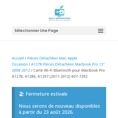
Sélectionner Une Page
Accueil
/
Pièces Détachées Mac-Apple
Occasion
/
A1278 Pièces Détachées Macbook Pro 13"
2008-2012
/ Carte Wi-Fi Bluetooth pour MacBook Pro
A1278, A1286, A1297 (2011-2012) 607-7292
🏖️ Fermeture estivale
Nous serons de nouveau disponibles
à partir du 23 août 2026.