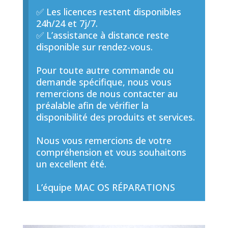
✅ Les licences restent disponibles
24h/24 et 7j/7.
✅ L’assistance à distance reste
disponible sur rendez-vous.
Pour toute autre commande ou
demande spécifique, nous vous
remercions de nous contacter au
préalable afin de vérifier la
disponibilité des produits et services.
Nous vous remercions de votre
compréhension et vous souhaitons
un excellent été.
L’équipe MAC OS RÉPARATIONS