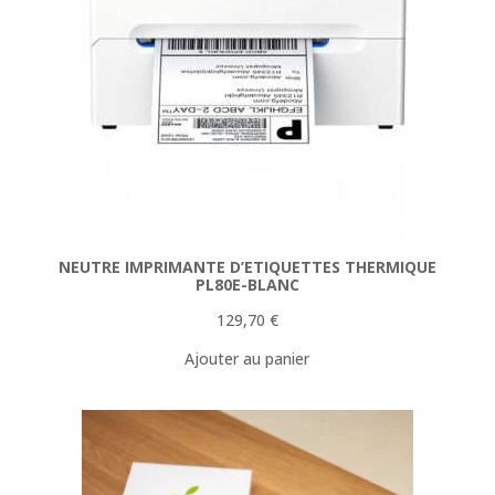
NEUTRE IMPRIMANTE D’ETIQUETTES THERMIQUE
PL80E-BLANC
129,70
€
Ajouter au panier