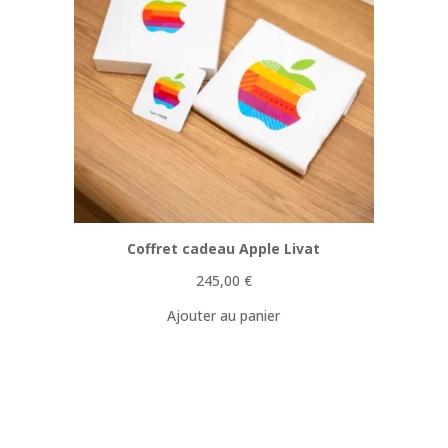
Coffret cadeau Apple Livat
245,00
€
Ajouter au panier