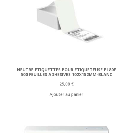
NEUTRE ETIQUETTES POUR ETIQUETEUSE PL80E
500 FEUILLES ADHESIVES 102X152MM-BLANC
25,08
€
Ajouter au panier