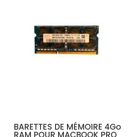
BARETTES DE MÉMOIRE 4Go
RAM POUR MACBOOK PRO