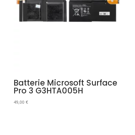
Batterie Microsoft Surface
Pro 3 G3HTA005H
49,00
€