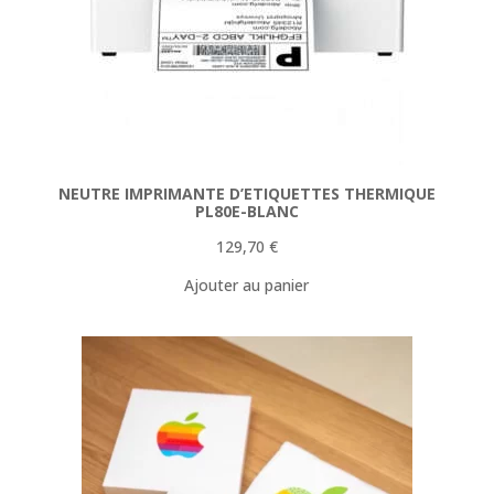
NEUTRE IMPRIMANTE D’ETIQUETTES THERMIQUE
PL80E-BLANC
129,70
€
Ajouter au panier