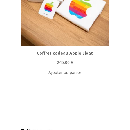
Coffret cadeau Apple Livat
245,00
€
Ajouter au panier