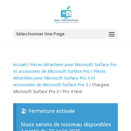
Sélectionner Une Page
Accueil
/
Pièces détachées pour Microsoft Surface Pro
et accessoires de Microsoft Surface Pro
/
Pièces
détachées pour Microsoft Surface Pro 3 et
accessoires de Microsoft Surface Pro 3
/ Chargeur
Microsoft Surface Pro 3 / Pro 4 Noir
🏖️ Fermeture estivale
Nous serons de nouveau disponibles