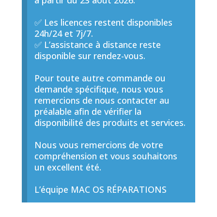
à partir du 23 août 2026.
✅ Les licences restent disponibles
24h/24 et 7j/7.
✅ L’assistance à distance reste
disponible sur rendez-vous.
Pour toute autre commande ou
demande spécifique, nous vous
remercions de nous contacter au
préalable afin de vérifier la
disponibilité des produits et services.
Nous vous remercions de votre
compréhension et vous souhaitons
un excellent été.
L’équipe MAC OS RÉPARATIONS