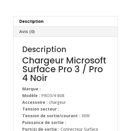
4
Noir
Description
Avis (0)
Description
Chargeur Microsoft
Surface Pro 3 / Pro
4 Noir
Marque :
Modèle :
PRO3/4-808
Accessoire :
chargeur
Tension secteur :
Tension de sortie/courant :
30W
Puissance de sortie :
Port(s) de sortie :
Connecteur Surface