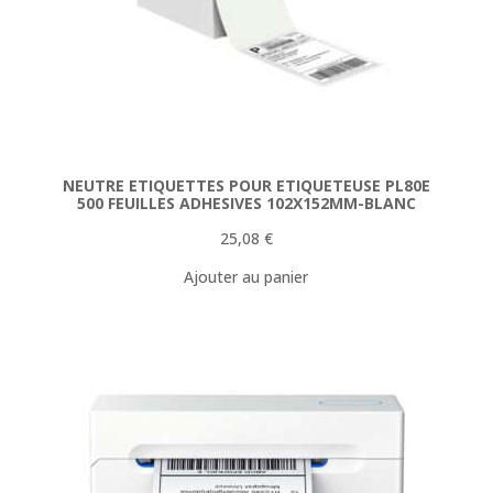
NEUTRE ETIQUETTES POUR ETIQUETEUSE PL80E
500 FEUILLES ADHESIVES 102X152MM-BLANC
25,08
€
Ajouter au panier