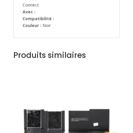
Connect
Avec :
Compatibilité :
Couleur :
Noir
Produits similaires