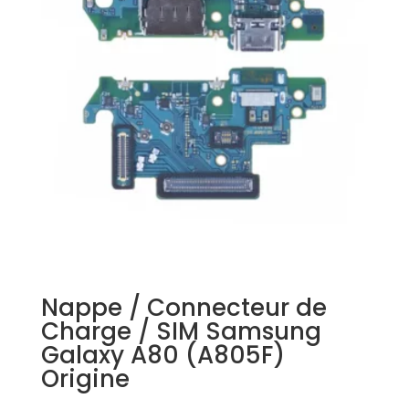
Nappe / Connecteur de
Charge / SIM Samsung
Galaxy A80 (A805F)
Origine