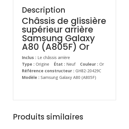
Description
Châssis de glissière
supérieur arrière
Samsung Galaxy
A80 (A805F) Or
Inclus :
Le châssis arrière
Type :
Origine
État :
Neuf
Couleur :
Or
Référence constructeur :
GH82-20429C
Modèle :
Samsung Galaxy A80 (A805F)
Produits similaires