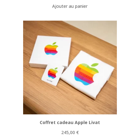
Ajouter au panier
Coffret cadeau Apple Livat
245,00
€