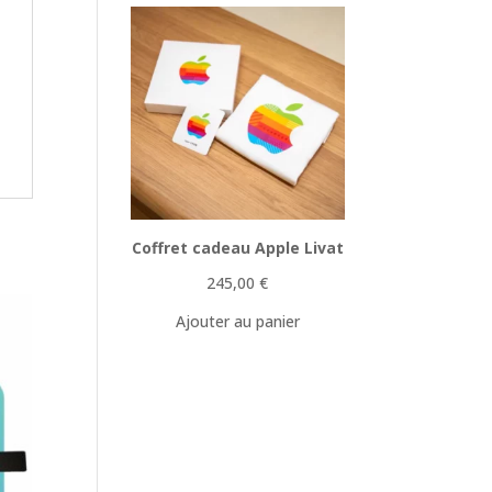
Coffret cadeau Apple Livat
245,00
€
Ajouter au panier