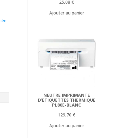
25,08
€
Ajouter au panier
hée
NEUTRE IMPRIMANTE
D’ETIQUETTES THERMIQUE
PL80E-BLANC
129,70
€
Ajouter au panier