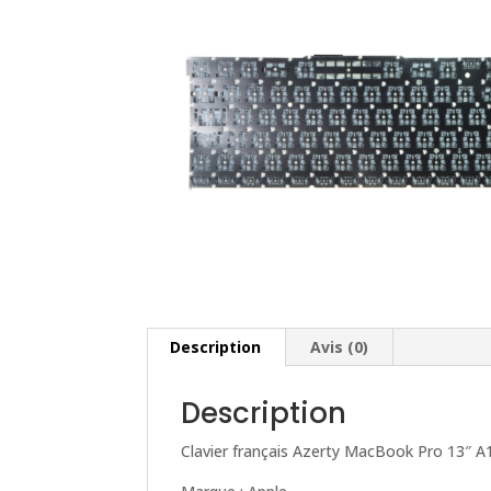
Description
Avis (0)
Description
Clavier français Azerty MacBook Pro 13″ A