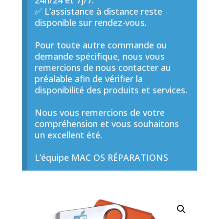
24h/24 et 7j/7.
✅ L’assistance à distance reste
disponible sur rendez-vous.
Pour toute autre commande ou
demande spécifique, nous vous
remercions de nous contacter au
préalable afin de vérifier la
disponibilité des produits et services.
Nous vous remercions de votre
compréhension et vous souhaitons
un excellent été.
L’équipe MAC OS RÉPARATIONS