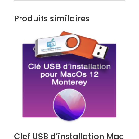
Produits similaires
Clef USB d’installation Mac