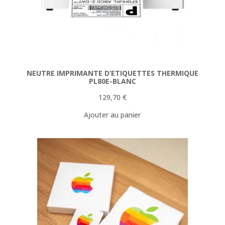
NEUTRE IMPRIMANTE D’ETIQUETTES THERMIQUE
PL80E-BLANC
129,70
€
Ajouter au panier