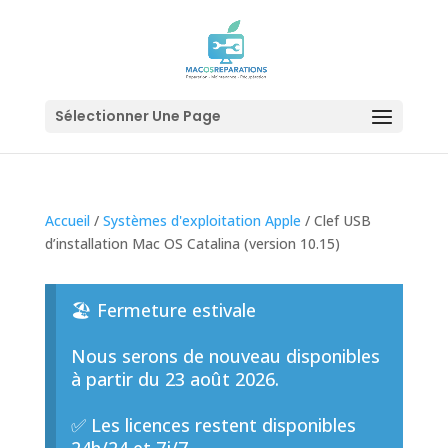
Sélectionner Une Page
Accueil
/
Systèmes d'exploitation Apple
/ Clef USB
d’installation Mac OS Catalina (version 10.15)
🏖️ Fermeture estivale
Nous serons de nouveau disponibles
à partir du 23 août 2026.
✅ Les licences restent disponibles