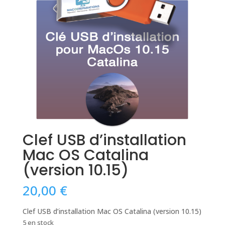
Clef USB d’installation
Mac OS Catalina
(version 10.15)
20,00
€
Clef USB d’installation Mac OS Catalina (version 10.15)
5 en stock