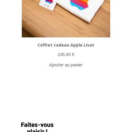
Coffret cadeau Apple Livat
245,00
€
Ajouter au panier