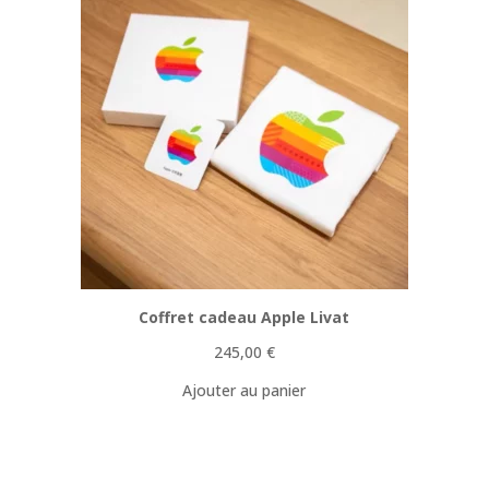
Coffret cadeau Apple Livat
245,00
€
Ajouter au panier