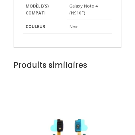
MODÈLE(S)
Galaxy Note 4
COMPATI
(N910F)
COULEUR
Noir
Produits similaires