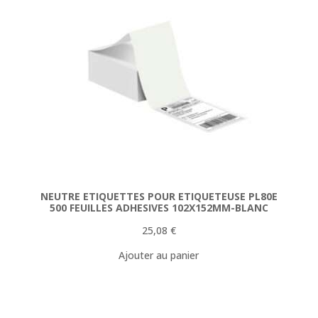
NEUTRE ETIQUETTES POUR ETIQUETEUSE PL80E
500 FEUILLES ADHESIVES 102X152MM-BLANC
25,08
€
Ajouter au panier