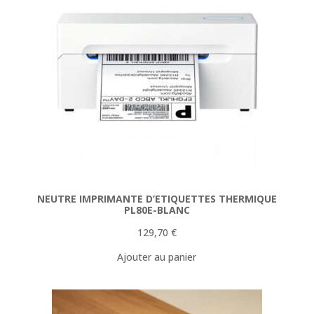
NEUTRE IMPRIMANTE D’ETIQUETTES THERMIQUE
PL80E-BLANC
129,70
€
Ajouter au panier