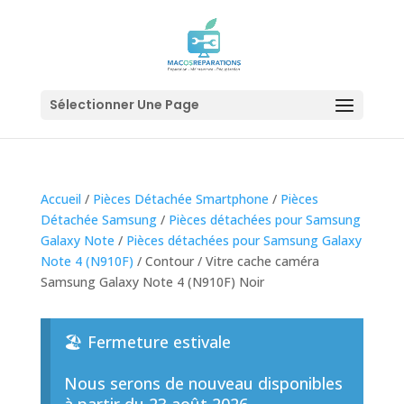
Sélectionner Une Page
Accueil
/
Pièces Détachée Smartphone
/
Pièces
Détachée Samsung
/
Pièces détachées pour Samsung
Galaxy Note
/
Pièces détachées pour Samsung Galaxy
Note 4 (N910F)
/ Contour / Vitre cache caméra
Samsung Galaxy Note 4 (N910F) Noir
🏖️ Fermeture estivale
Nous serons de nouveau disponibles