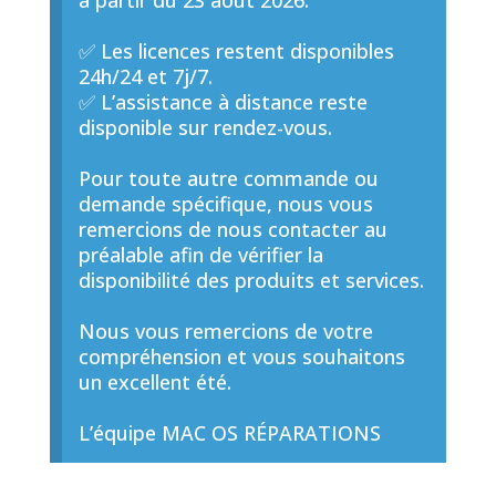
à partir du 23 août 2026.
✅ Les licences restent disponibles
24h/24 et 7j/7.
✅ L’assistance à distance reste
disponible sur rendez-vous.
Pour toute autre commande ou
demande spécifique, nous vous
remercions de nous contacter au
préalable afin de vérifier la
disponibilité des produits et services.
Nous vous remercions de votre
compréhension et vous souhaitons
un excellent été.
L’équipe MAC OS RÉPARATIONS