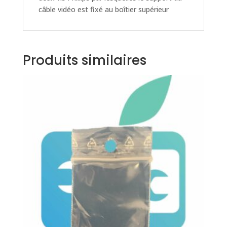
câble vidéo est fixé au boîtier supérieur
Produits similaires