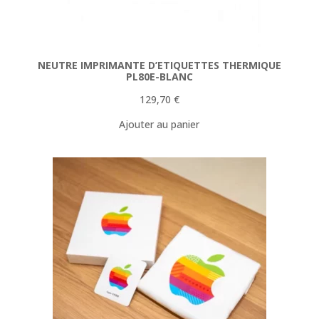
NEUTRE IMPRIMANTE D’ETIQUETTES THERMIQUE
PL80E-BLANC
129,70
€
Ajouter au panier