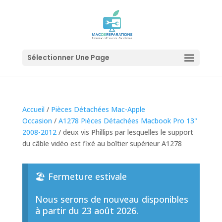
Sélectionner Une Page
Accueil
/
Pièces Détachées Mac-Apple
Occasion
/
A1278 Pièces Détachées Macbook Pro 13"
2008-2012
/ deux vis Phillips par lesquelles le support
du câble vidéo est fixé au boîtier supérieur A1278
🏖️ Fermeture estivale
Nous serons de nouveau disponibles
à partir du 23 août 2026.