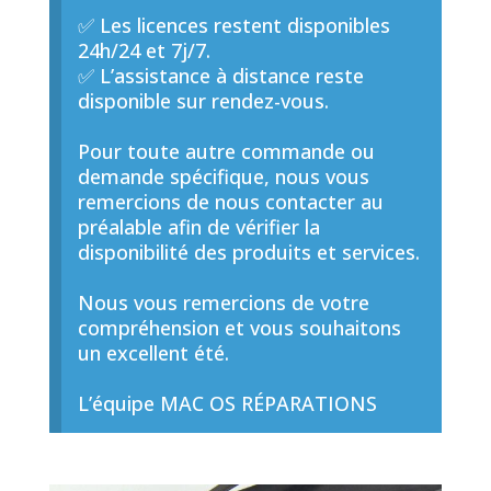
✅ Les licences restent disponibles
24h/24 et 7j/7.
✅ L’assistance à distance reste
disponible sur rendez-vous.
Pour toute autre commande ou
demande spécifique, nous vous
remercions de nous contacter au
préalable afin de vérifier la
disponibilité des produits et services.
Nous vous remercions de votre
compréhension et vous souhaitons
un excellent été.
L’équipe MAC OS RÉPARATIONS