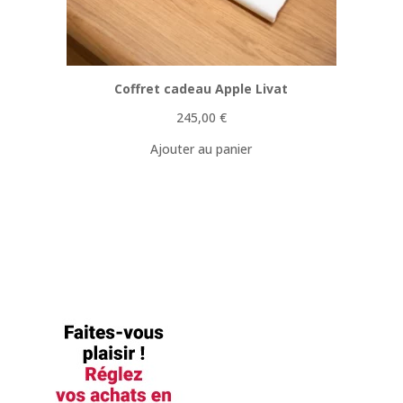
Coffret cadeau Apple Livat
245,00
€
Ajouter au panier