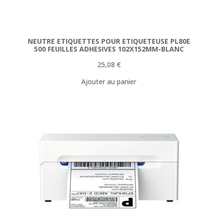
NEUTRE ETIQUETTES POUR ETIQUETEUSE PL80E
500 FEUILLES ADHESIVES 102X152MM-BLANC
25,08
€
Ajouter au panier