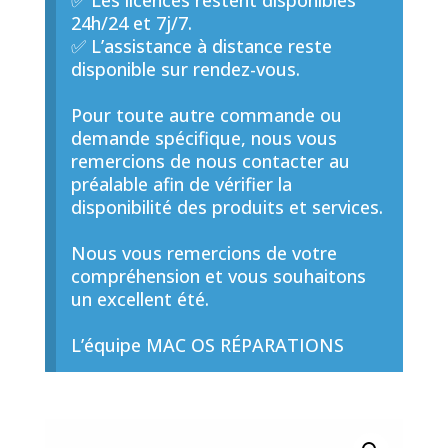
✅ Les licences restent disponibles
24h/24 et 7j/7.
✅ L’assistance à distance reste
disponible sur rendez-vous.
Pour toute autre commande ou
demande spécifique, nous vous
remercions de nous contacter au
préalable afin de vérifier la
disponibilité des produits et services.
Nous vous remercions de votre
compréhension et vous souhaitons
un excellent été.
L’équipe MAC OS RÉPARATIONS