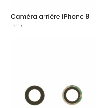
Caméra arrière iPhone 8
19,90
€