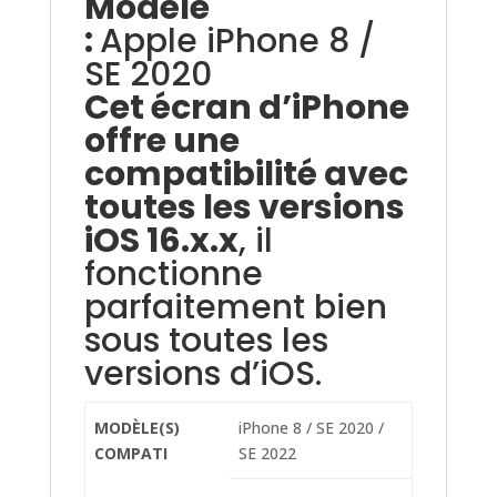
Modèle
:
Apple iPhone 8 /
SE 2020
Cet écran d’iPhone
offre une
compatibilité avec
toutes les versions
iOS 16.x.x
, il
fonctionne
parfaitement bien
sous toutes les
versions d’iOS.
MODÈLE(S)
iPhone 8 / SE 2020 /
COMPATI
SE 2022