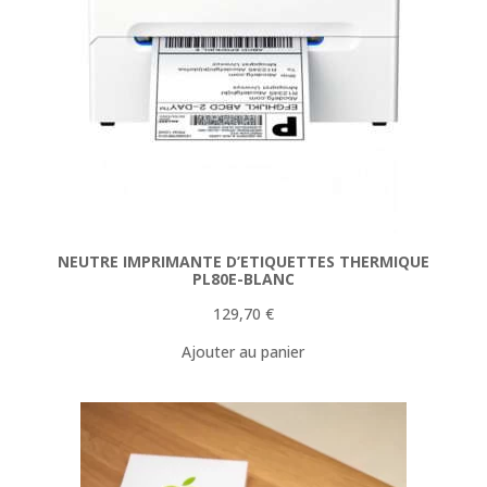
NEUTRE IMPRIMANTE D’ETIQUETTES THERMIQUE
PL80E-BLANC
129,70
€
Ajouter au panier