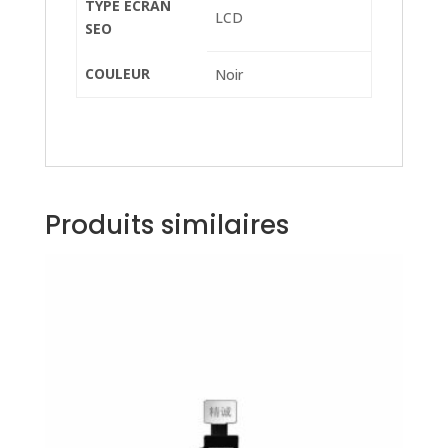
TYPE ECRAN
LCD
SEO
COULEUR
Noir
Produits similaires