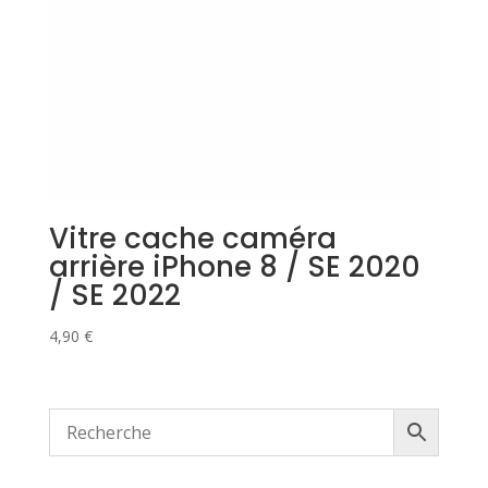
Vitre cache caméra
arrière iPhone 8 / SE 2020
/ SE 2022
4,90
€