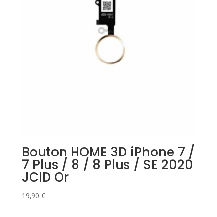
Bouton HOME 3D iPhone 7 /
7 Plus / 8 / 8 Plus / SE 2020
JCID Or
19,90
€