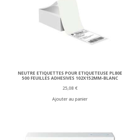
NEUTRE ETIQUETTES POUR ETIQUETEUSE PL80E
500 FEUILLES ADHESIVES 102X152MM-BLANC
25,08
€
Ajouter au panier