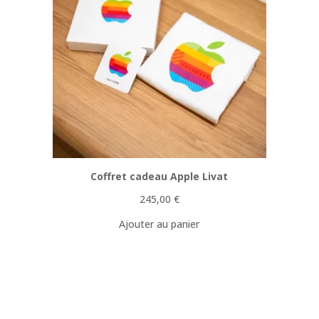
Coffret cadeau Apple Livat
245,00
€
Ajouter au panier