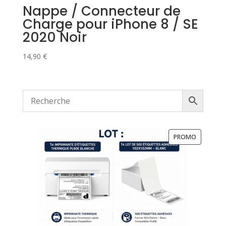
Nappe / Connecteur de
Charge pour iPhone 8 / SE
2020 Noir
14,90
€
PRODUIT
PROMO
EN
PROMOTI