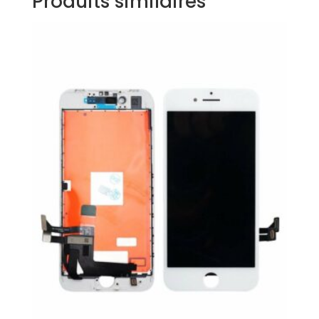
Produits similaires