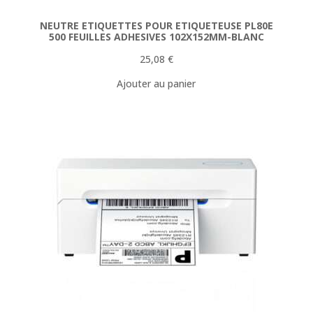
NEUTRE ETIQUETTES POUR ETIQUETEUSE PL80E
500 FEUILLES ADHESIVES 102X152MM-BLANC
25,08
€
Ajouter au panier