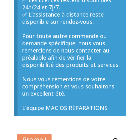
✅ Les licences restent disponibles
24h/24 et 7j/7.
✅ L’assistance à distance reste
disponible sur rendez-vous.
Pour toute autre commande ou
demande spécifique, nous vous
remercions de nous contacter au
préalable afin de vérifier la
disponibilité des produits et services.
Nous vous remercions de votre
compréhension et vous souhaitons
un excellent été.
L’équipe MAC OS RÉPARATIONS
Promo !