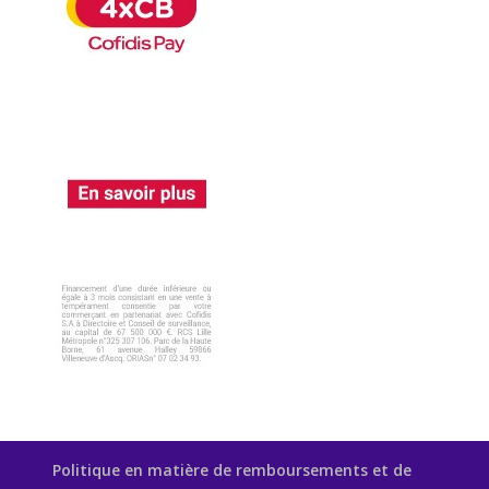
Politique en matière de remboursements et de