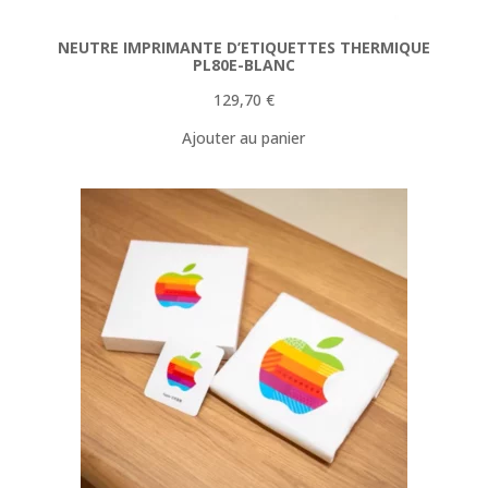
NEUTRE IMPRIMANTE D’ETIQUETTES THERMIQUE
PL80E-BLANC
129,70
€
Ajouter au panier