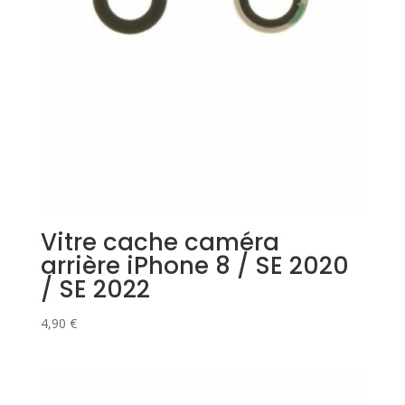
Vitre cache caméra
arrière iPhone 8 / SE 2020
/ SE 2022
4,90
€