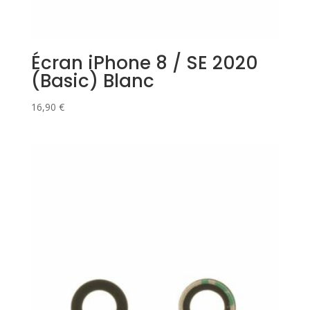
Écran iPhone 8 / SE 2020
(Basic) Blanc
16,90
€