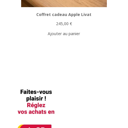
Coffret cadeau Apple Livat
245,00
€
Ajouter au panier