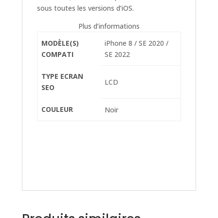
sous toutes les versions d’iOS.
Plus d’informations
MODÈLE(S)
iPhone 8 / SE 2020 /
COMPATI
SE 2022
TYPE ECRAN
LCD
SEO
COULEUR
Noir