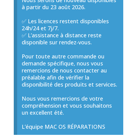
Nous serons de nouveau disponibles
à partir du 23 août 2026.
✅ Les licences restent disponibles
24h/24 et 7j/7.
✅ L’assistance à distance reste
disponible sur rendez-vous.
Pour toute autre commande ou
demande spécifique, nous vous
remercions de nous contacter au
préalable afin de vérifier la
disponibilité des produits et services.
Nous vous remercions de votre
compréhension et vous souhaitons
un excellent été.
L’équipe MAC OS RÉPARATIONS