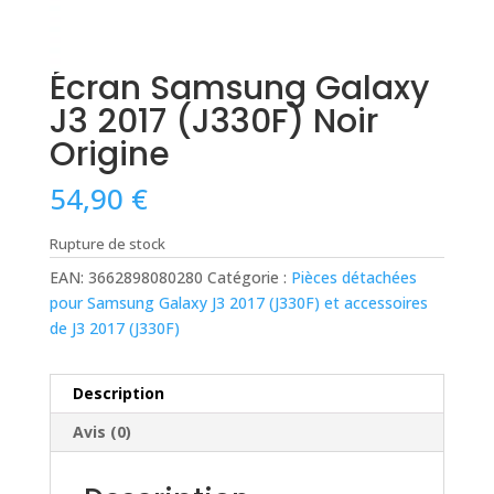
Écran Samsung Galaxy
J3 2017 (J330F) Noir
Origine
54,90
€
Rupture de stock
EAN:
3662898080280
Catégorie :
Pièces détachées
pour Samsung Galaxy J3 2017 (J330F) et accessoires
de J3 2017 (J330F)
Description
Avis (0)