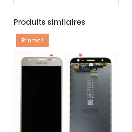
Produits similaires
Promo !