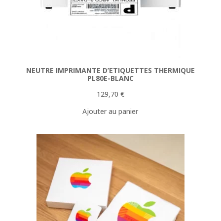
NEUTRE IMPRIMANTE D’ETIQUETTES THERMIQUE
PL80E-BLANC
129,70
€
Ajouter au panier