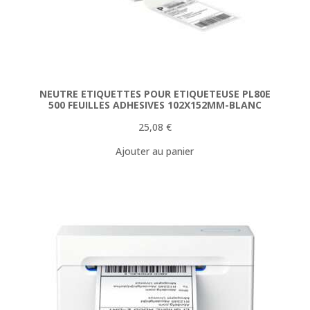
NEUTRE ETIQUETTES POUR ETIQUETEUSE PL80E
500 FEUILLES ADHESIVES 102X152MM-BLANC
25,08
€
Ajouter au panier