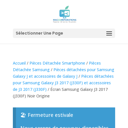
Sélectionner Une Page
Accueil
/
Pièces Détachée Smartphone
/
Pièces
Détachée Samsung
/
Pièces détachées pour Samsung
Galaxy J et accessoires de Galaxy J
/
Pièces détachées
pour Samsung Galaxy J3 2017 (J330F) et accessoires
de J3 2017 (J330F)
/ Écran Samsung Galaxy J3 2017
(J330F) Noir Origine
🏖️ Fermeture estivale