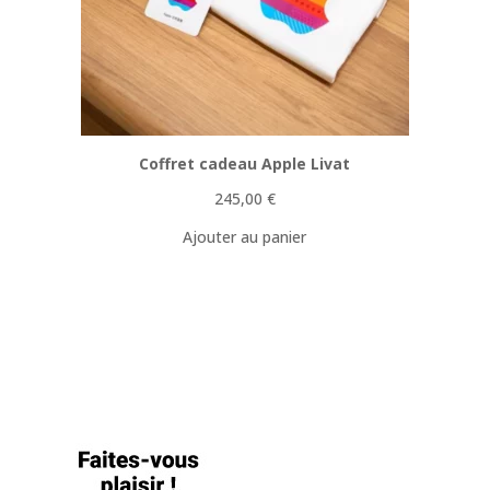
Coffret cadeau Apple Livat
245,00
€
Ajouter au panier