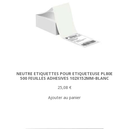
NEUTRE ETIQUETTES POUR ETIQUETEUSE PL80E
500 FEUILLES ADHESIVES 102X152MM-BLANC
25,08
€
Ajouter au panier