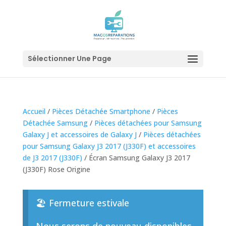
Sélectionner Une Page
Accueil
/
Pièces Détachée Smartphone
/
Pièces
Détachée Samsung
/
Pièces détachées pour Samsung
Galaxy J et accessoires de Galaxy J
/
Pièces détachées
pour Samsung Galaxy J3 2017 (J330F) et accessoires
de J3 2017 (J330F)
/ Écran Samsung Galaxy J3 2017
(J330F) Rose Origine
🏖️ Fermeture estivale