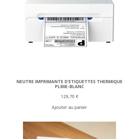
NEUTRE IMPRIMANTE D’ETIQUETTES THERMIQUE
PL80E-BLANC
129,70
€
Ajouter au panier