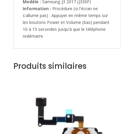
Modèle :
Samsung J3 2017 (J330F)
Information :
Procédure (si l’écran ne
s’allume pas) : Appuyer en même temps sur
les boutons Power et Volume (bas) pendant
10 à 15 secondes jusqu’à que le téléphone
redémarre
Produits similaires