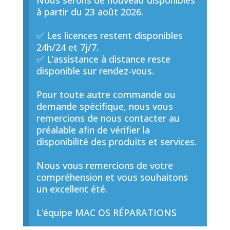
Nous serons de nouveau disponibles
à partir du 23 août 2026.
✅ Les licences restent disponibles
24h/24 et 7j/7.
✅ L’assistance à distance reste
disponible sur rendez-vous.
Pour toute autre commande ou
demande spécifique, nous vous
remercions de nous contacter au
préalable afin de vérifier la
disponibilité des produits et services.
Nous vous remercions de votre
compréhension et vous souhaitons
un excellent été.
L’équipe MAC OS RÉPARATIONS