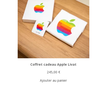
Coffret cadeau Apple Livat
245,00
€
Ajouter au panier