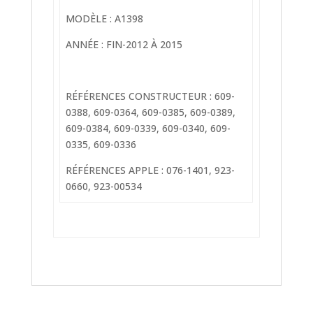
MODÈLE : A1398
ANNÉE : FIN-2012 À 2015
RÉFÉRENCES CONSTRUCTEUR : 609-
0388, 609-0364, 609-0385, 609-0389,
609-0384, 609-0339, 609-0340, 609-
0335, 609-0336
RÉFÉRENCES APPLE : 076-1401, 923-
0660, 923-00534