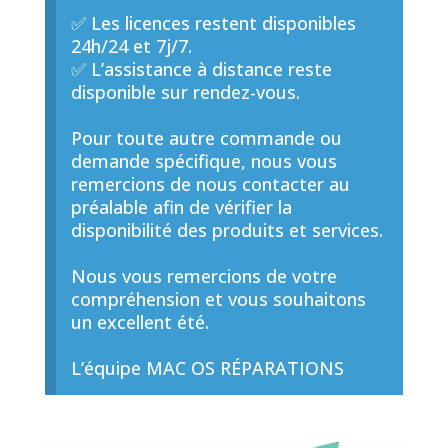
✅ Les licences restent disponibles
24h/24 et 7j/7.
✅ L’assistance à distance reste
disponible sur rendez-vous.
Pour toute autre commande ou
demande spécifique, nous vous
remercions de nous contacter au
préalable afin de vérifier la
disponibilité des produits et services.
Nous vous remercions de votre
compréhension et vous souhaitons
un excellent été.
L’équipe MAC OS RÉPARATIONS