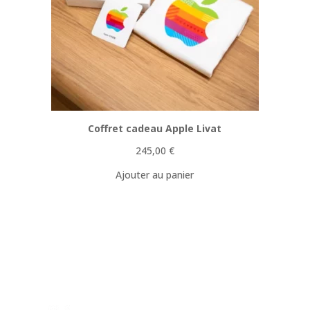
Coffret cadeau Apple Livat
245,00
€
Ajouter au panier