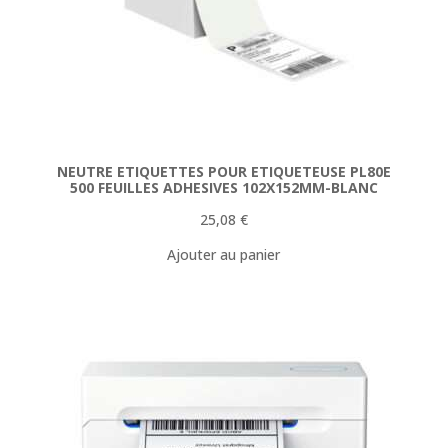
NEUTRE ETIQUETTES POUR ETIQUETEUSE PL80E
500 FEUILLES ADHESIVES 102X152MM-BLANC
25,08
€
Ajouter au panier