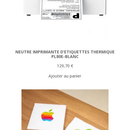
NEUTRE IMPRIMANTE D’ETIQUETTES THERMIQUE
PL80E-BLANC
129,70
€
Ajouter au panier