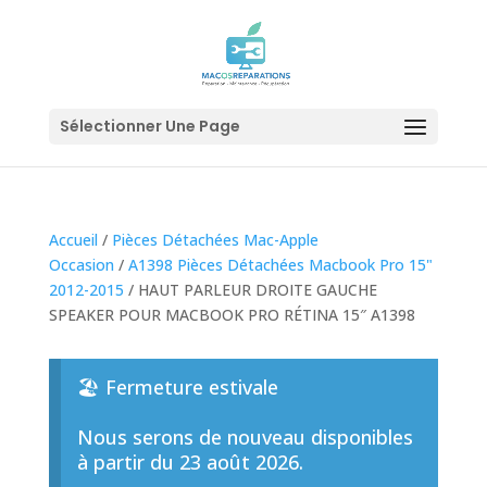
Sélectionner Une Page
Accueil
/
Pièces Détachées Mac-Apple
Occasion
/
A1398 Pièces Détachées Macbook Pro 15"
2012-2015
/ HAUT PARLEUR DROITE GAUCHE
SPEAKER POUR MACBOOK PRO RÉTINA 15″ A1398
🏖️ Fermeture estivale
Nous serons de nouveau disponibles
à partir du 23 août 2026.