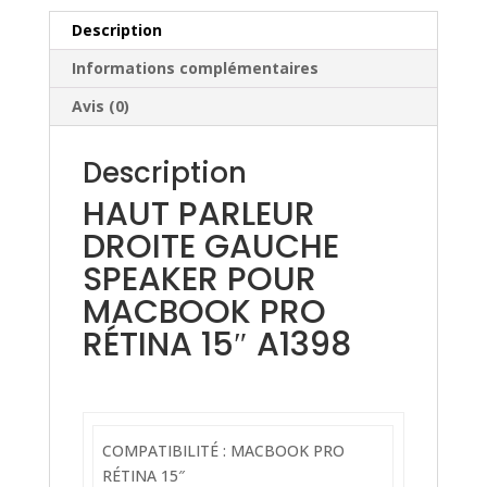
Description
Informations complémentaires
Avis (0)
Description
HAUT PARLEUR
DROITE GAUCHE
SPEAKER POUR
MACBOOK PRO
RÉTINA 15″ A1398
COMPATIBILITÉ : MACBOOK PRO
RÉTINA 15″