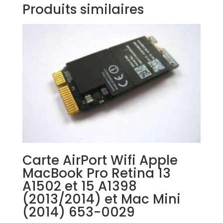
Produits similaires
Carte AirPort Wifi Apple
MacBook Pro Retina 13
A1502 et 15 A1398
(2013/2014) et Mac Mini
(2014) 653-0029