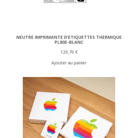
NEUTRE IMPRIMANTE D’ETIQUETTES THERMIQUE
PL80E-BLANC
129,70
€
Ajouter au panier