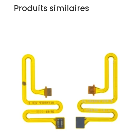
Produits similaires