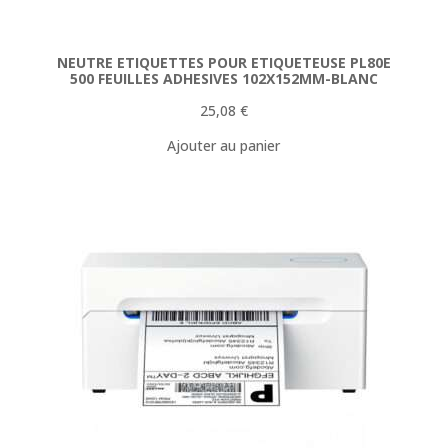
NEUTRE ETIQUETTES POUR ETIQUETEUSE PL80E
500 FEUILLES ADHESIVES 102X152MM-BLANC
25,08
€
Ajouter au panier