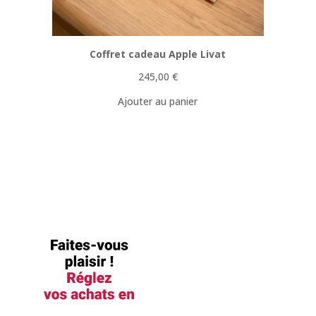
Coffret cadeau Apple Livat
245,00
€
Ajouter au panier