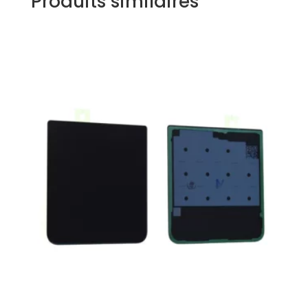
Produits similaires