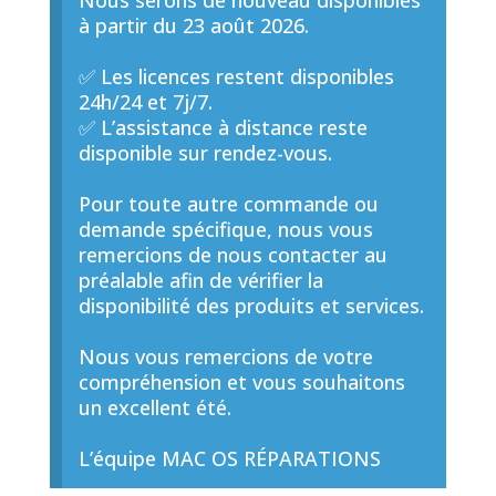
Nous serons de nouveau disponibles
à partir du 23 août 2026.
✅ Les licences restent disponibles
24h/24 et 7j/7.
✅ L’assistance à distance reste
disponible sur rendez-vous.
Pour toute autre commande ou
demande spécifique, nous vous
remercions de nous contacter au
préalable afin de vérifier la
disponibilité des produits et services.
Nous vous remercions de votre
compréhension et vous souhaitons
un excellent été.
L’équipe MAC OS RÉPARATIONS