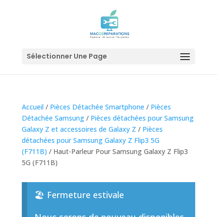
Sélectionner Une Page
Accueil
/
Pièces Détachée Smartphone
/
Pièces
Détachée Samsung
/
Pièces détachées pour Samsung
Galaxy Z et accessoires de Galaxy Z
/
Pièces
détachées pour Samsung Galaxy Z Flip3 5G
(F711B)
/ Haut-Parleur Pour Samsung Galaxy Z Flip3
5G (F711B)
🏖️ Fermeture estivale