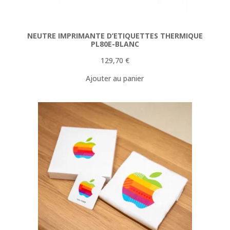
NEUTRE IMPRIMANTE D’ETIQUETTES THERMIQUE
PL80E-BLANC
129,70
€
Ajouter au panier