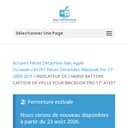
Sélectionner Une Page
Accueil
/
Pièces Détachées Mac-Apple
Occasion
/
A1297 Pièces Détachées Macbook Pro 17"
2009-2011
/ INDICATEUR DE CHARGE BATTERIE
CAPTEUR DE VEILLE POUR MACBOOK PRO 17″ A1297
🏖️ Fermeture estivale
Nous serons de nouveau disponibles
à partir du 23 août 2026.