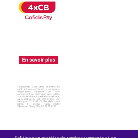
Politique en matière de remboursements et de