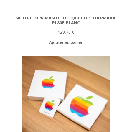
NEUTRE IMPRIMANTE D’ETIQUETTES THERMIQUE
PL80E-BLANC
129,70
€
Ajouter au panier