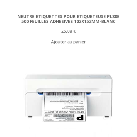
NEUTRE ETIQUETTES POUR ETIQUETEUSE PL80E
500 FEUILLES ADHESIVES 102X152MM-BLANC
25,08
€
Ajouter au panier