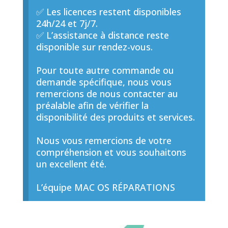
✅ Les licences restent disponibles
24h/24 et 7j/7.
✅ L’assistance à distance reste
disponible sur rendez-vous.
Pour toute autre commande ou
demande spécifique, nous vous
remercions de nous contacter au
préalable afin de vérifier la
disponibilité des produits et services.
Nous vous remercions de votre
compréhension et vous souhaitons
un excellent été.
L’équipe MAC OS RÉPARATIONS