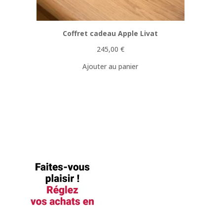
Coffret cadeau Apple Livat
245,00
€
Ajouter au panier