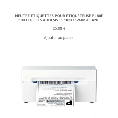
NEUTRE ETIQUETTES POUR ETIQUETEUSE PL80E
500 FEUILLES ADHESIVES 102X152MM-BLANC
25,08
€
Ajouter au panier