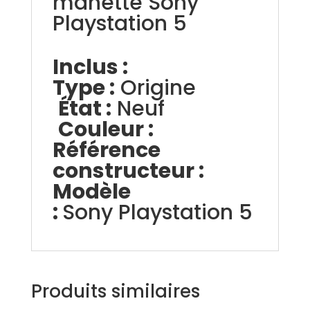
manette Sony
Playstation 5
Inclus :
Type :
Origine
État :
Neuf
Couleur :
Référence
constructeur :
Modèle
:
Sony Playstation 5
Produits similaires