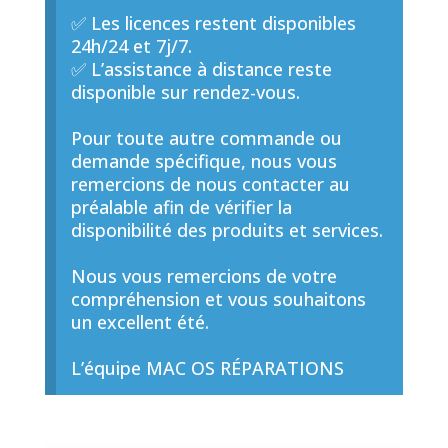
✅ Les licences restent disponibles
24h/24 et 7j/7.
✅ L’assistance à distance reste
disponible sur rendez-vous.
Pour toute autre commande ou
demande spécifique, nous vous
remercions de nous contacter au
préalable afin de vérifier la
disponibilité des produits et services.
Nous vous remercions de votre
compréhension et vous souhaitons
un excellent été.
L’équipe MAC OS RÉPARATIONS