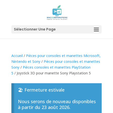
Sélectionner Une Page
Accueil
/
Pièces pour consoles et manettes Microsoft,
Nintendo et Sony
/
Pièces pour consoles et manettes
Sony
/
Pièces consoles et manettes PlayStation
5
/ Joystick 3D pour manette Sony Playstation 5
🏖️ Fermeture estivale
Nous serons de nouveau disponibles
à partir du 23 août 2026.