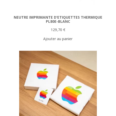
NEUTRE IMPRIMANTE D’ETIQUETTES THERMIQUE
PL80E-BLANC
129,70
€
Ajouter au panier