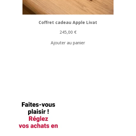
Coffret cadeau Apple Livat
245,00
€
Ajouter au panier