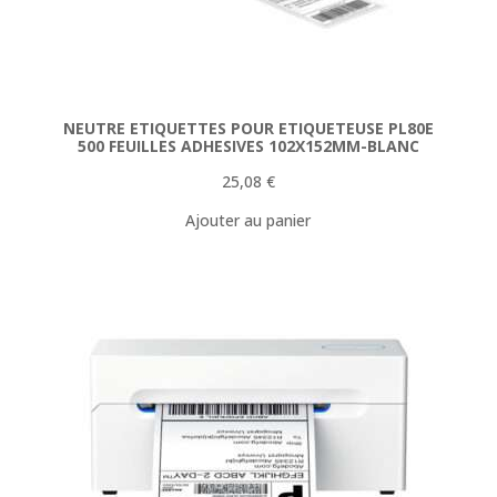
NEUTRE ETIQUETTES POUR ETIQUETEUSE PL80E
500 FEUILLES ADHESIVES 102X152MM-BLANC
25,08
€
Ajouter au panier