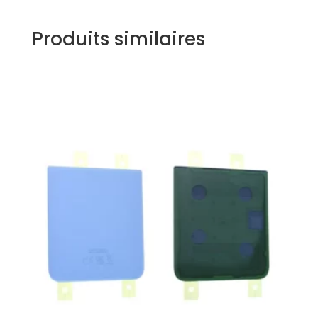
Produits similaires