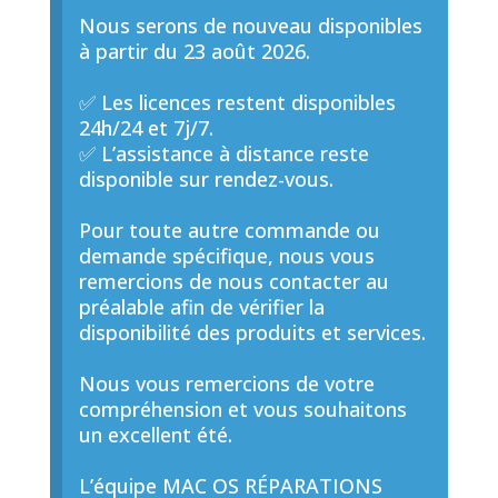
Nous serons de nouveau disponibles
à partir du 23 août 2026.
✅ Les licences restent disponibles
24h/24 et 7j/7.
✅ L’assistance à distance reste
disponible sur rendez-vous.
Pour toute autre commande ou
demande spécifique, nous vous
remercions de nous contacter au
préalable afin de vérifier la
disponibilité des produits et services.
Nous vous remercions de votre
compréhension et vous souhaitons
un excellent été.
L’équipe MAC OS RÉPARATIONS