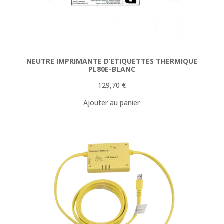
NEUTRE IMPRIMANTE D’ETIQUETTES THERMIQUE
PL80E-BLANC
129,70
€
Ajouter au panier