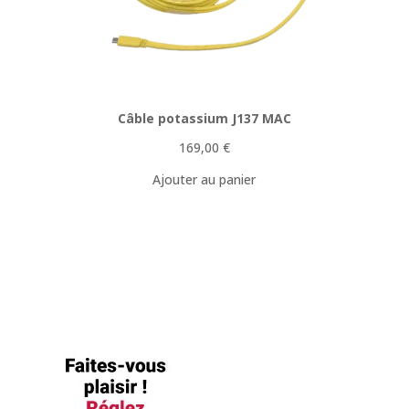
Câble potassium J137 MAC
169,00
€
Ajouter au panier