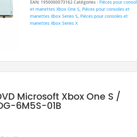
EAN:
1950000073162
Catégories :
Pièces pour conso
et manettes Xbox One S
,
Pièces pour consoles et
manettes Xbox Series S
,
Pièces pour consoles et
manettes Xbox Series X
DVD Microsoft Xbox One S /
X DG-6M5S-01B