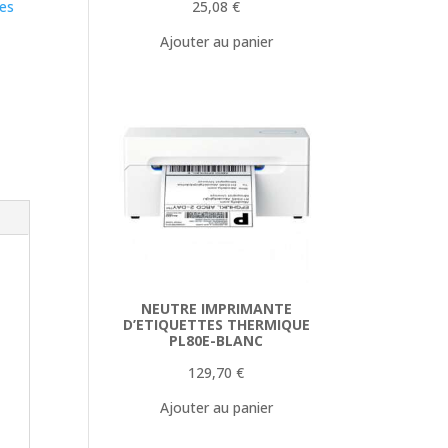
25,08
€
les
Ajouter au panier
NEUTRE IMPRIMANTE
D’ETIQUETTES THERMIQUE
PL80E-BLANC
129,70
€
Ajouter au panier