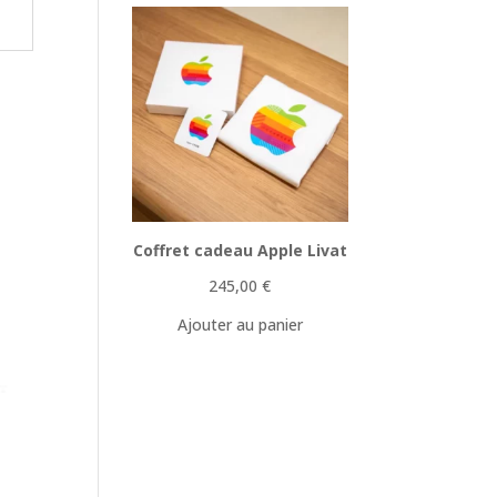
Coffret cadeau Apple Livat
245,00
€
Ajouter au panier