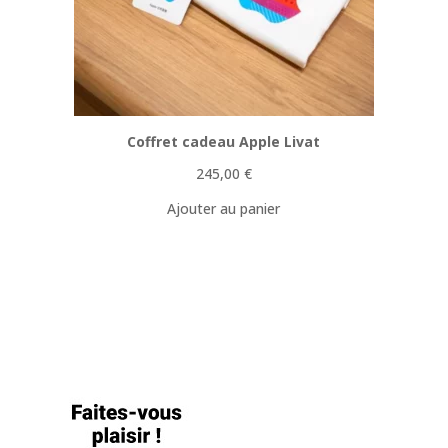
Coffret cadeau Apple Livat
245,00
€
Ajouter au panier