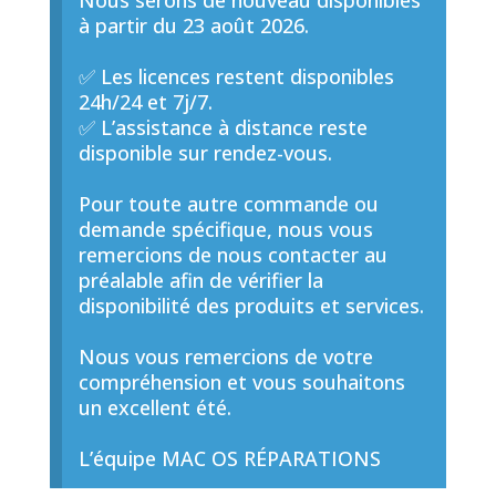
Nous serons de nouveau disponibles
à partir du 23 août 2026.
✅ Les licences restent disponibles
24h/24 et 7j/7.
✅ L’assistance à distance reste
disponible sur rendez-vous.
Pour toute autre commande ou
demande spécifique, nous vous
remercions de nous contacter au
préalable afin de vérifier la
disponibilité des produits et services.
Nous vous remercions de votre
compréhension et vous souhaitons
un excellent été.
L’équipe MAC OS RÉPARATIONS