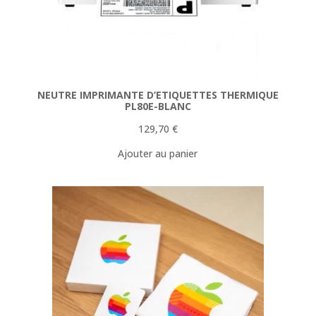
NEUTRE IMPRIMANTE D’ETIQUETTES THERMIQUE
PL80E-BLANC
129,70
€
Ajouter au panier