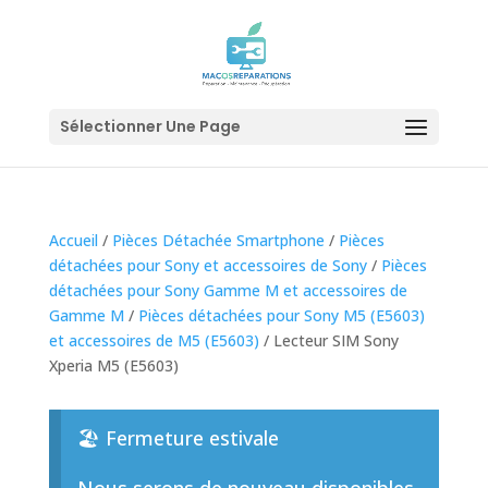
Sélectionner Une Page
Accueil
/
Pièces Détachée Smartphone
/
Pièces
détachées pour Sony et accessoires de Sony
/
Pièces
détachées pour Sony Gamme M et accessoires de
Gamme M
/
Pièces détachées pour Sony M5 (E5603)
et accessoires de M5 (E5603)
/ Lecteur SIM Sony
Xperia M5 (E5603)
🏖️ Fermeture estivale