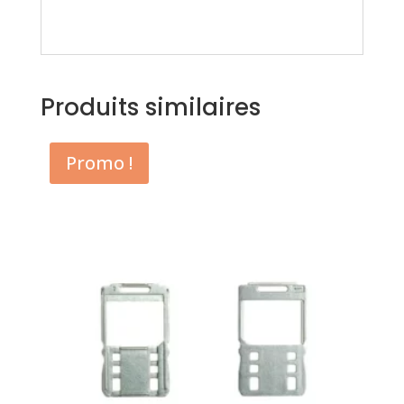
Produits similaires
Promo !