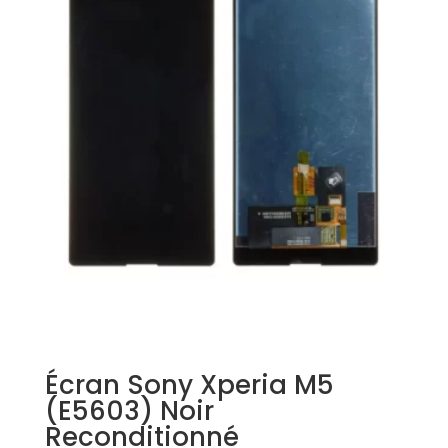
Écran Sony Xperia M5
(E5603) Noir
Reconditionné