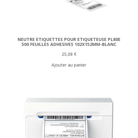
NEUTRE ETIQUETTES POUR ETIQUETEUSE PL80E
500 FEUILLES ADHESIVES 102X152MM-BLANC
25,08
€
Ajouter au panier