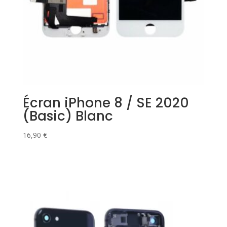
Écran iPhone 8 / SE 2020
(Basic) Blanc
16,90
€