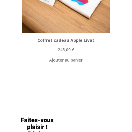
Coffret cadeau Apple Livat
245,00
€
Ajouter au panier