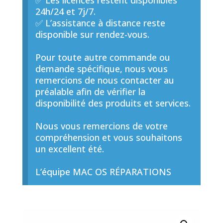
✅ Les licences restent disponibles
24h/24 et 7j/7.
✅ L’assistance à distance reste
disponible sur rendez-vous.
Pour toute autre commande ou
demande spécifique, nous vous
remercions de nous contacter au
préalable afin de vérifier la
disponibilité des produits et services.
Nous vous remercions de votre
compréhension et vous souhaitons
un excellent été.
L’équipe MAC OS RÉPARATIONS