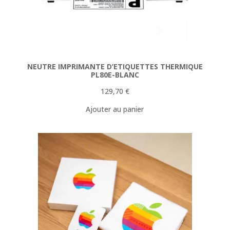
NEUTRE IMPRIMANTE D’ETIQUETTES THERMIQUE
PL80E-BLANC
129,70
€
Ajouter au panier