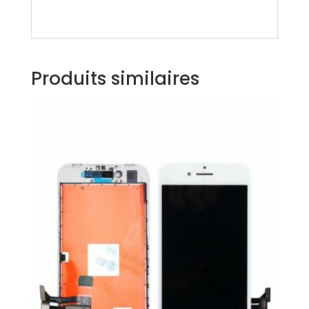
Produits similaires