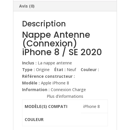
Avis (0)
Description
Nappe Antenne
(Connexion)
iPhone 8 / SE 2020
Inclus :
La nappe antenne
Type :
Origine
État :
Neuf
Couleur :
Référence constructeur :
Modèle :
Apple iPhone 8
Information :
Connexion Charge
Plus d’informations
MODÈLE(S) COMPATI
iPhone 8
COULEUR