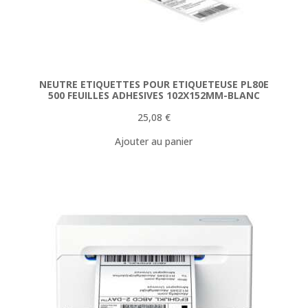
NEUTRE ETIQUETTES POUR ETIQUETEUSE PL80E
500 FEUILLES ADHESIVES 102X152MM-BLANC
25,08
€
Ajouter au panier