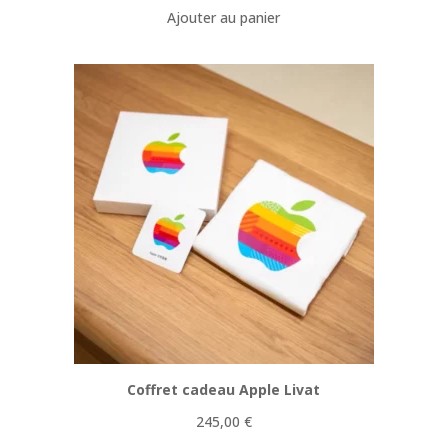
Ajouter au panier
Coffret cadeau Apple Livat
245,00
€