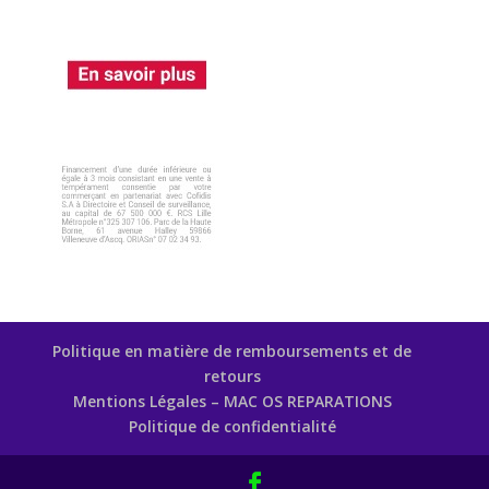
Politique en matière de remboursements et de
retours
Mentions Légales – MAC OS REPARATIONS
Politique de confidentialité