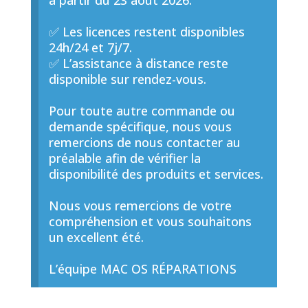
à partir du 23 août 2026.
✅ Les licences restent disponibles
24h/24 et 7j/7.
✅ L’assistance à distance reste
disponible sur rendez-vous.
Pour toute autre commande ou
demande spécifique, nous vous
remercions de nous contacter au
préalable afin de vérifier la
disponibilité des produits et services.
Nous vous remercions de votre
compréhension et vous souhaitons
un excellent été.
L’équipe MAC OS RÉPARATIONS