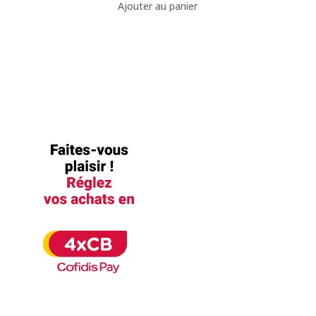
Ajouter au panier