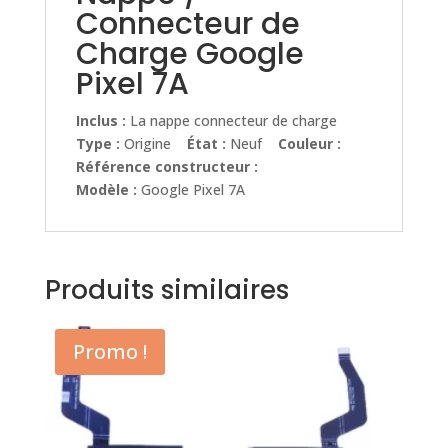
Connecteur de
Charge Google
Pixel 7A
Inclus :
La nappe connecteur de charge
Type :
Origine
État :
Neuf
Couleur :
Référence constructeur :
Modèle :
Google Pixel 7A
Produits similaires
Promo !