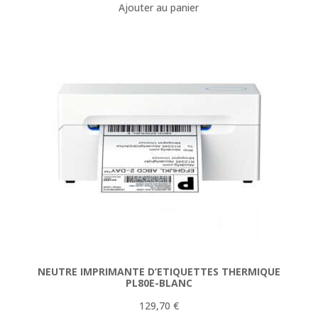
Ajouter au panier
NEUTRE IMPRIMANTE D’ETIQUETTES THERMIQUE
PL80E-BLANC
129,70
€