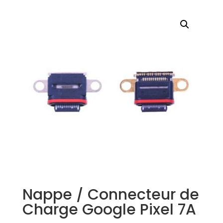
Nappe / Connecteur de
Charge Google Pixel 7A