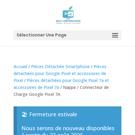
Sélectionner Une Page
Accueil
/
Pièces Détachée Smartphone
/
Pièces
détachées pour Google Pixel et accessoires de
Pixel
/
Pièces détachées pour Google Pixel 7a et
accessoires de Pixel 7a
/ Nappe / Connecteur de
Charge Google Pixel 7A
🏖️ Fermeture estivale
Nous serons de nouveau disponibles