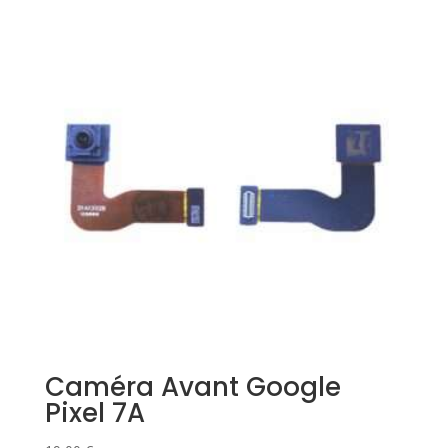
Caméra Avant Google
Pixel 7A