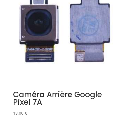
Caméra Arrière Google
Pixel 7A
18,00
€