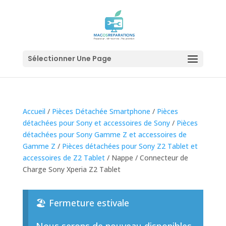
Sélectionner Une Page
Accueil
/
Pièces Détachée Smartphone
/
Pièces
détachées pour Sony et accessoires de Sony
/
Pièces
détachées pour Sony Gamme Z et accessoires de
Gamme Z
/
Pièces détachées pour Sony Z2 Tablet et
accessoires de Z2 Tablet
/ Nappe / Connecteur de
Charge Sony Xperia Z2 Tablet
🏖️ Fermeture estivale