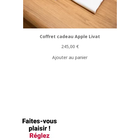
Coffret cadeau Apple Livat
245,00
€
Ajouter au panier