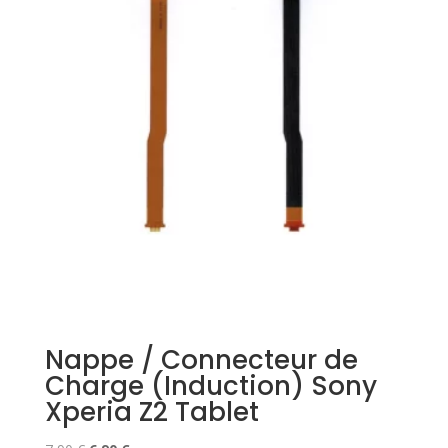
Nappe / Connecteur de
Charge (Induction) Sony
Xperia Z2 Tablet