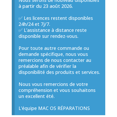
Nous serons de nouveau disponibles
à partir du 23 août 2026.
✅ Les licences restent disponibles
24h/24 et 7j/7.
✅ L’assistance à distance reste
disponible sur rendez-vous.
Pour toute autre commande ou
demande spécifique, nous vous
remercions de nous contacter au
préalable afin de vérifier la
disponibilité des produits et services.
Nous vous remercions de votre
compréhension et vous souhaitons
un excellent été.
L’équipe MAC OS RÉPARATIONS