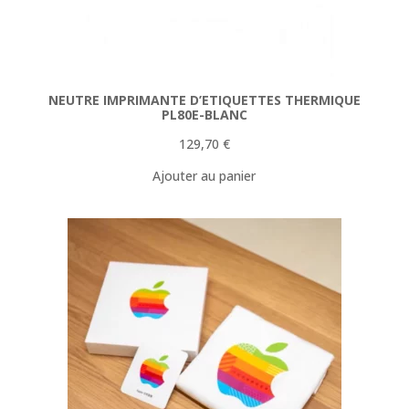
NEUTRE IMPRIMANTE D’ETIQUETTES THERMIQUE
PL80E-BLANC
129,70
€
Ajouter au panier