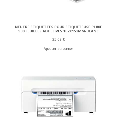
NEUTRE ETIQUETTES POUR ETIQUETEUSE PL80E
500 FEUILLES ADHESIVES 102X152MM-BLANC
25,08
€
Ajouter au panier