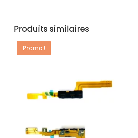
Produits similaires
Promo !