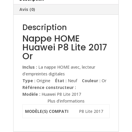
Avis (0)
Description
Nappe HOME
Huawei P8 Lite 2017
Or
Inclus :
La nappe HOME avec, lecteur
d’empreintes digitales
Type :
Origine
État :
Neuf
Couleur :
Or
Référence constructeur :
Modèle :
Huawei P8 Lite 2017
Plus d’informations
MODÈLE(S) COMPATI
P8 Lite 2017