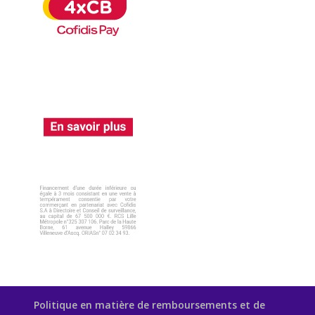
Politique en matière de remboursements et de