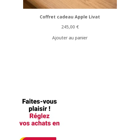
Coffret cadeau Apple Livat
245,00
€
Ajouter au panier