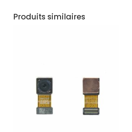
Produits similaires