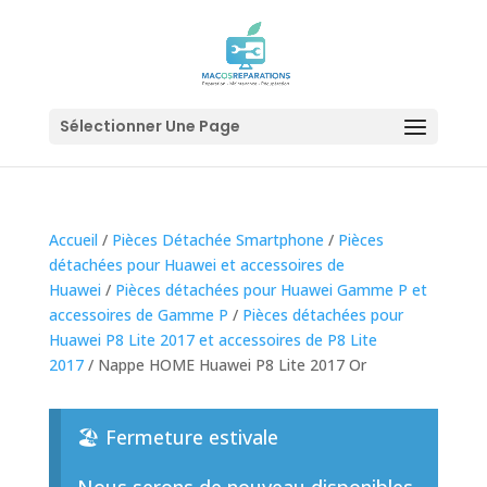
Sélectionner Une Page
Accueil
/
Pièces Détachée Smartphone
/
Pièces
détachées pour Huawei et accessoires de
Huawei
/
Pièces détachées pour Huawei Gamme P et
accessoires de Gamme P
/
Pièces détachées pour
Huawei P8 Lite 2017 et accessoires de P8 Lite
2017
/ Nappe HOME Huawei P8 Lite 2017 Or
🏖️ Fermeture estivale