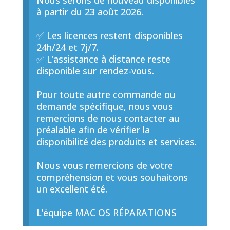
Nous serons de nouveau disponibles
à partir du 23 août 2026.
✅ Les licences restent disponibles
24h/24 et 7j/7.
✅ L’assistance à distance reste
disponible sur rendez-vous.
Pour toute autre commande ou
demande spécifique, nous vous
remercions de nous contacter au
préalable afin de vérifier la
disponibilité des produits et services.
Nous vous remercions de votre
compréhension et vous souhaitons
un excellent été.
L’équipe MAC OS RÉPARATIONS