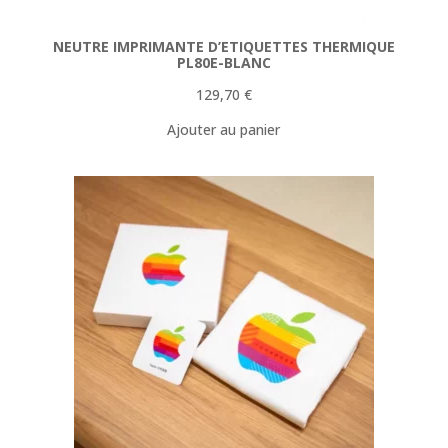
NEUTRE IMPRIMANTE D’ETIQUETTES THERMIQUE
PL80E-BLANC
129,70
€
Ajouter au panier