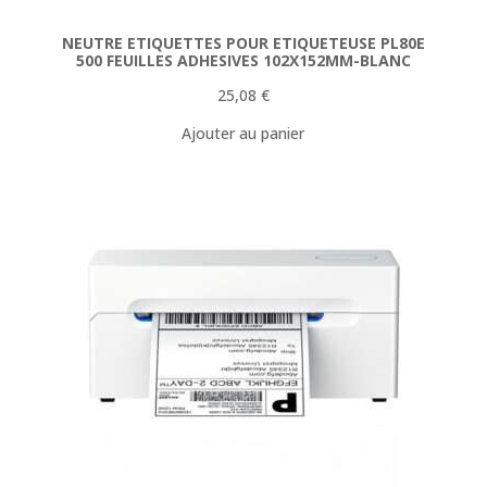
NEUTRE ETIQUETTES POUR ETIQUETEUSE PL80E
500 FEUILLES ADHESIVES 102X152MM-BLANC
25,08
€
Ajouter au panier