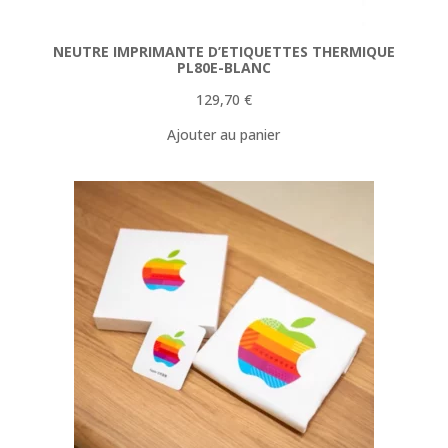
NEUTRE IMPRIMANTE D’ETIQUETTES THERMIQUE
PL80E-BLANC
129,70
€
Ajouter au panier