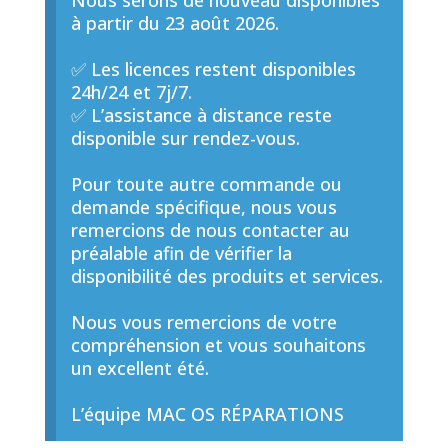
Nous serons de nouveau disponibles
à partir du 23 août 2026.
✅ Les licences restent disponibles
24h/24 et 7j/7.
✅ L’assistance à distance reste
disponible sur rendez-vous.
Pour toute autre commande ou
demande spécifique, nous vous
remercions de nous contacter au
préalable afin de vérifier la
disponibilité des produits et services.
Nous vous remercions de votre
compréhension et vous souhaitons
un excellent été.
L’équipe MAC OS RÉPARATIONS