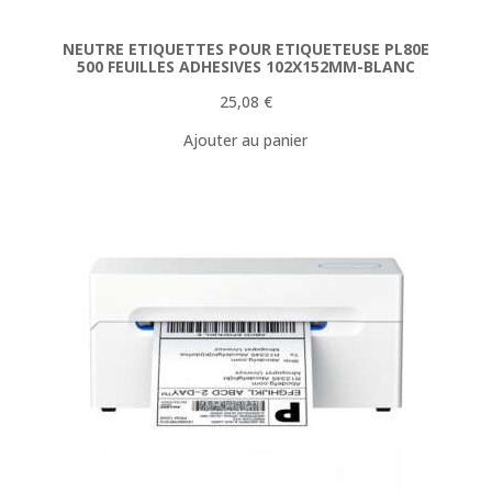
NEUTRE ETIQUETTES POUR ETIQUETEUSE PL80E
500 FEUILLES ADHESIVES 102X152MM-BLANC
25,08
€
Ajouter au panier