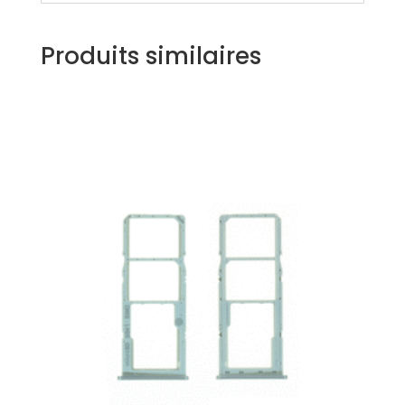
Produits similaires