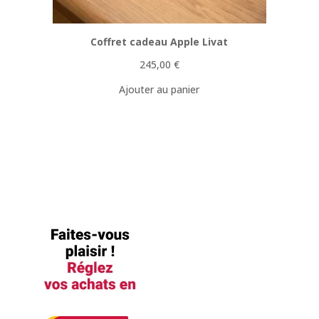
Coffret cadeau Apple Livat
245,00
€
Ajouter au panier