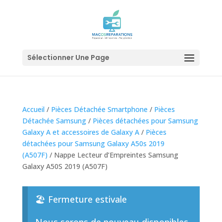
Sélectionner Une Page
Accueil
/
Pièces Détachée Smartphone
/
Pièces
Détachée Samsung
/
Pièces détachées pour Samsung
Galaxy A et accessoires de Galaxy A
/
Pièces
détachées pour Samsung Galaxy A50s 2019
(A507F)
/ Nappe Lecteur d’Empreintes Samsung
Galaxy A50S 2019 (A507F)
🏖️ Fermeture estivale