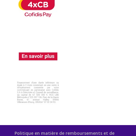
Politique en matière de remboursements et de