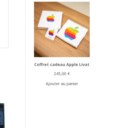
Coffret cadeau Apple Livat
245,00
€
Ajouter au panier