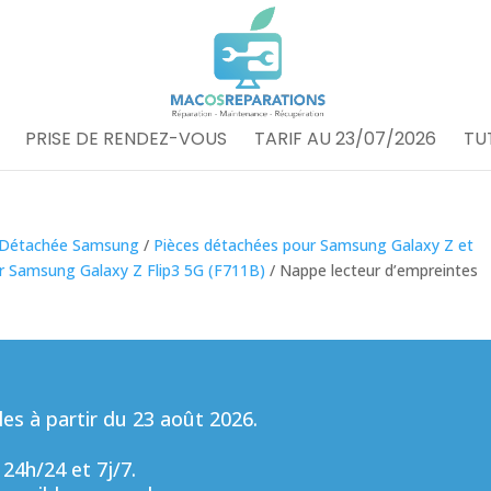
PRISE DE RENDEZ-VOUS
TARIF AU 23/07/2026
TU
 Détachée Samsung
/
Pièces détachées pour Samsung Galaxy Z et
r Samsung Galaxy Z Flip3 5G (F711B)
/ Nappe lecteur d’empreintes
s à partir du 23 août 2026.
 24h/24 et 7j/7.