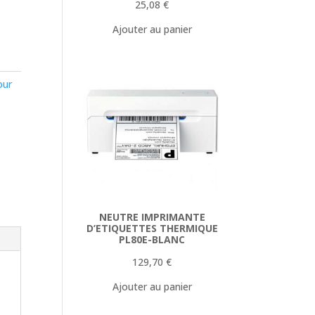
25,08
€
Ajouter au panier
our
NEUTRE IMPRIMANTE
D’ETIQUETTES THERMIQUE
PL80E-BLANC
129,70
€
Ajouter au panier